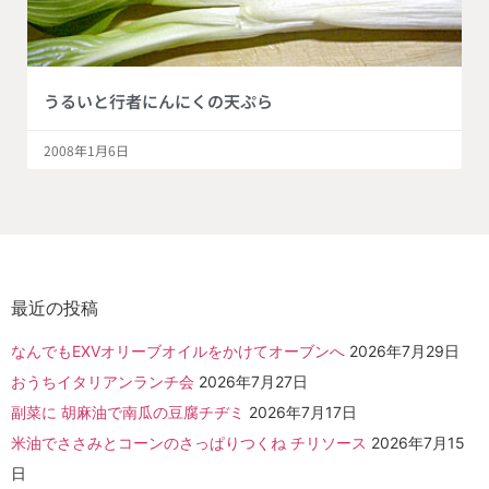
うるいと行者にんにくの天ぷら
2008年1月6日
最近の投稿
なんでもEXVオリーブオイルをかけてオーブンへ
2026年7月29日
おうちイタリアンランチ会
2026年7月27日
副菜に 胡麻油で南瓜の豆腐チヂミ
2026年7月17日
米油でささみとコーンのさっぱりつくね チリソース
2026年7月15
日