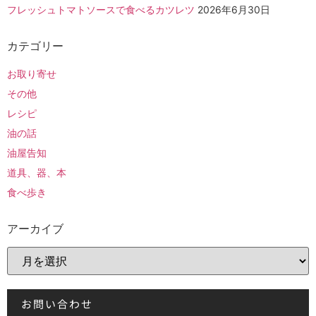
フレッシュトマトソースで食べるカツレツ
2026年6月30日
カテゴリー
お取り寄せ
その他
レシピ
油の話
油屋告知
道具、器、本
食べ歩き
アーカイブ
お問い合わせ