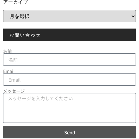
アーカイブ
お問い合わせ
名前
Email
メッセージ
Send