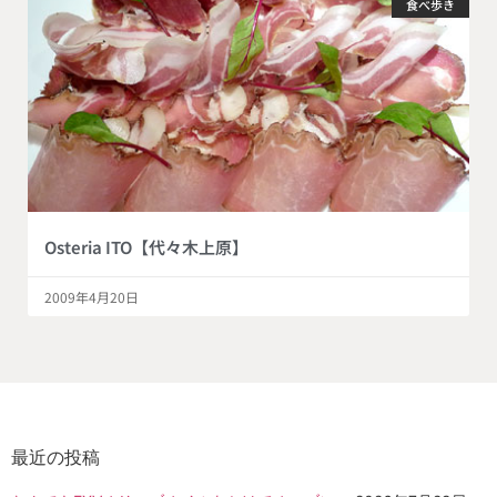
食べ歩き
Osteria ITO【代々木上原】
2009年4月20日
最近の投稿