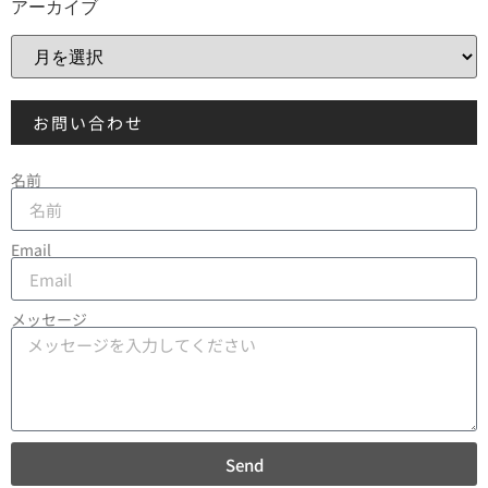
アーカイブ
お問い合わせ
名前
Email
メッセージ
Send