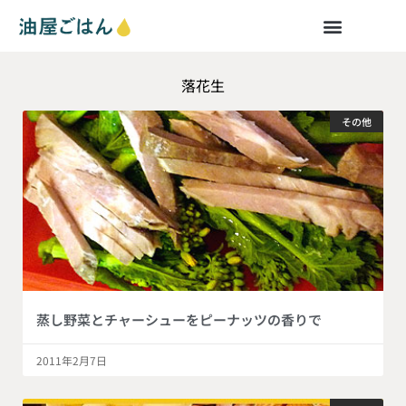
落花生
その他
蒸し野菜とチャーシューをピーナッツの香りで
2011年2月7日