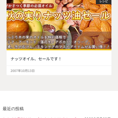
レシピ
ナッツオイル、セールです！
2007年10月13日
最近の投稿