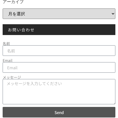
アーカイブ
お問い合わせ
名前
Email
メッセージ
Send