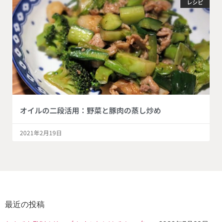
レシピ
オイルの二段活用：野菜と豚肉の蒸し炒め
2021年2月19日
最近の投稿