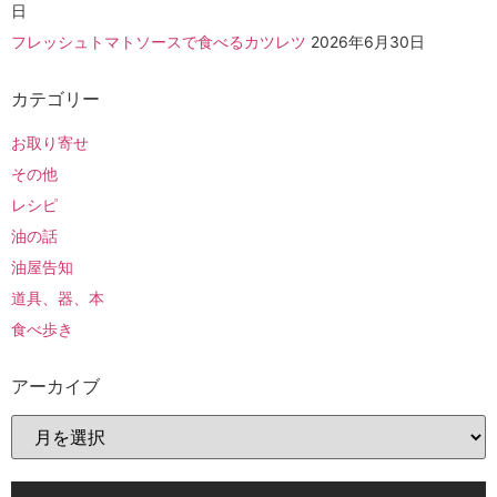
日
フレッシュトマトソースで食べるカツレツ
2026年6月30日
カテゴリー
お取り寄せ
その他
レシピ
油の話
油屋告知
道具、器、本
食べ歩き
アーカイブ