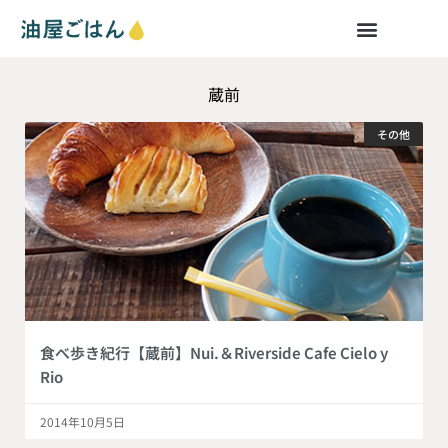
蔵前
その他
食べ歩き紀行【蔵前】Nui.＆Riverside Cafe Cielo y
Rio
2014年10月5日