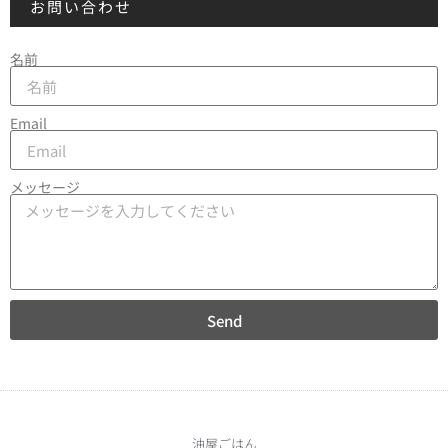
お問い合わせ
名前
Email
メッセージ
Send
油屋ごはん