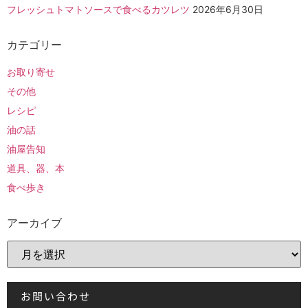
フレッシュトマトソースで食べるカツレツ
2026年6月30日
カテゴリー
お取り寄せ
その他
レシピ
油の話
油屋告知
道具、器、本
食べ歩き
アーカイブ
お問い合わせ