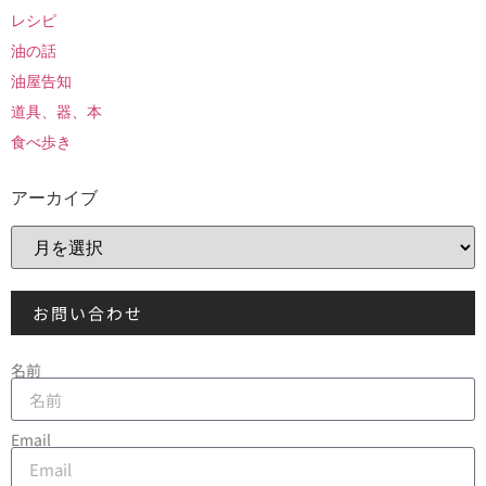
レシピ
油の話
油屋告知
道具、器、本
食べ歩き
アーカイブ
お問い合わせ
名前
Email