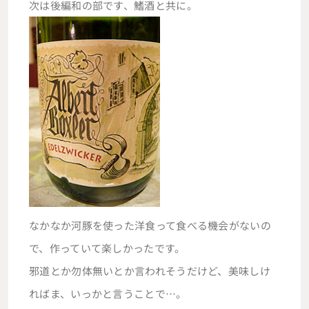
次は後編和の部です、鰭酒と共に。
なかなか河豚を使った洋食って食べる機会がないの
で、作っていて楽しかったです。
邪道とか勿体無いとか言われそうだけど、美味しけ
ればま、いっかと言うことで…。