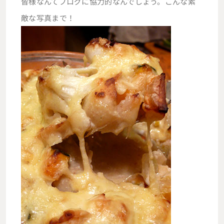
皆様なんてブログに協力的なんでしょう。こんな素
敵な写真まで！