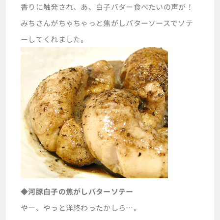
香りに触発され、あ、白子バター食べたいの声が！
みちさんがちゃちゃっと焦がしバターソースでソテ
ーしてくれました。
◆河豚白子の焦がしバターソテー
やー、やっと洋終わったかしら…。