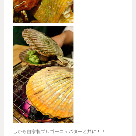
しかも自家製ブルゴーニュバターと共に！！