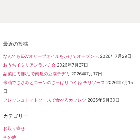
最近の投稿
なんでもEXVオリーブオイルをかけてオーブンへ
2026年7月29日
おうちイタリアンランチ会
2026年7月27日
副菜に 胡麻油で南瓜の豆腐チヂミ
2026年7月17日
米油でささみとコーンのさっぱりつくね チリソース
2026年7月15
日
フレッシュトマトソースで食べるカツレツ
2026年6月30日
カテゴリー
お取り寄せ
その他