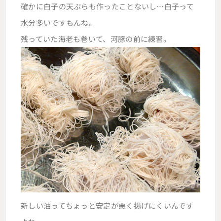
確かに白子の天ぷらも作ったことないし…白子って
水分多いですもんね。
残っていた海老も巻いて、河豚の前に練習。
新しい油ってちょっと安定が悪く揚げにくいんです