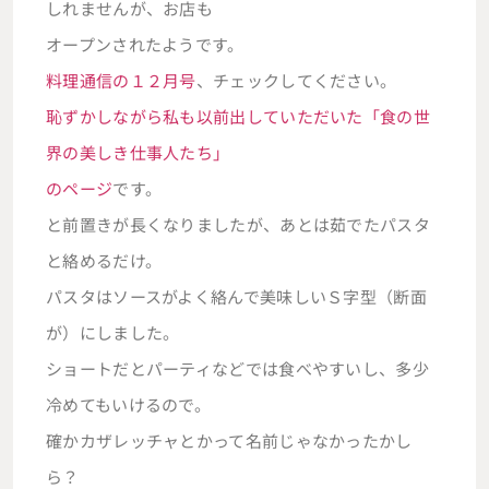
しれませんが、お店も
オープンされたようです。
料理通信の１２月号
、チェックしてください。
恥ずかしながら私も以前出していただいた「食の世
界の美しき仕事人たち」
のページ
です。
と前置きが長くなりましたが、あとは茹でたパスタ
と絡めるだけ。
パスタはソースがよく絡んで美味しいＳ字型（断面
が）にしました。
ショートだとパーティなどでは食べやすいし、多少
冷めてもいけるので。
確かカザレッチャとかって名前じゃなかったかし
ら？