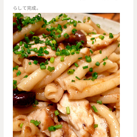
らして完成。