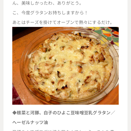
ん、美味しかったわ、ありがとう。
こ、今度グラタンお持ちしますから！
あとはチーズを掛けてオーブンで熱々にするだけ。
◆根菜と河豚、白子のひよこ豆味噌豆乳グラタン／
へーゼルナッツ油