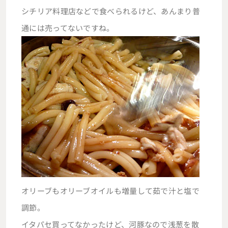
シチリア料理店などで食べられるけど、あんまり普
通には売ってないですね。
オリーブもオリーブオイルも増量して茹で汁と塩で
調節。
イタパセ買ってなかったけど、河豚なので浅葱を散