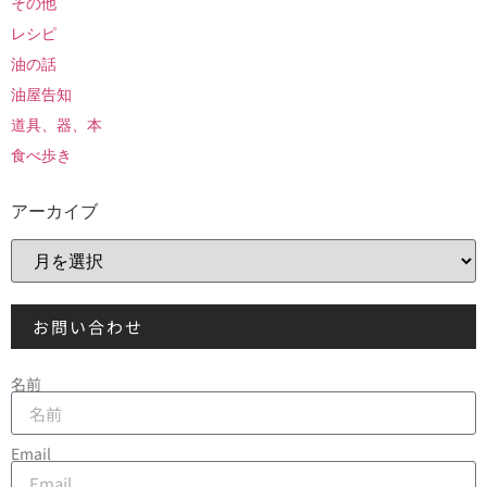
その他
レシピ
油の話
油屋告知
道具、器、本
食べ歩き
アーカイブ
お問い合わせ
名前
Email