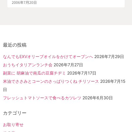
2006年7月20日
最近の投稿
なんでもEXVオリーブオイルをかけてオーブンへ
2026年7月29日
おうちイタリアンランチ会
2026年7月27日
副菜に 胡麻油で南瓜の豆腐チヂミ
2026年7月17日
米油でささみとコーンのさっぱりつくね チリソース
2026年7月15
日
フレッシュトマトソースで食べるカツレツ
2026年6月30日
カテゴリー
お取り寄せ