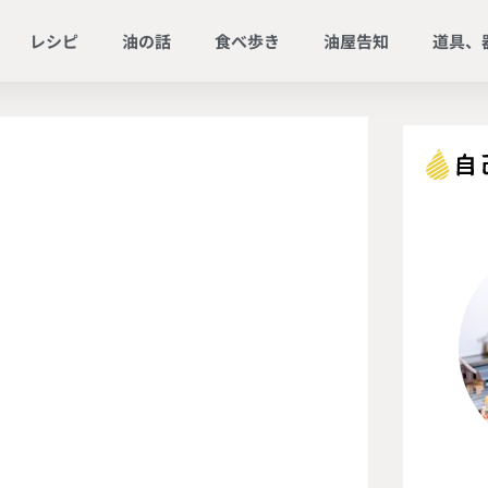
レシピ
油の話
食べ歩き
油屋告知
道具、