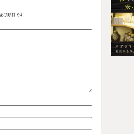
必須項目です