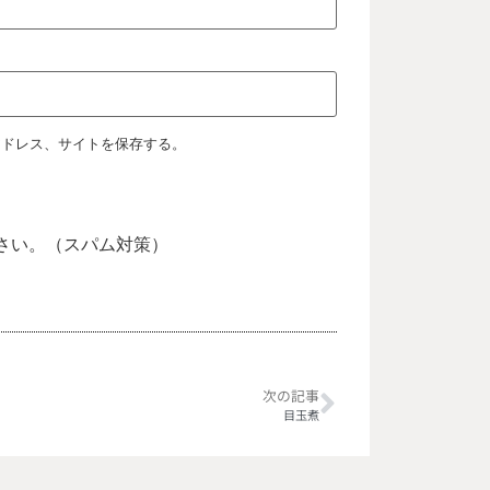
アドレス、サイトを保存する。
さい。（スパム対策）
次の記事
目玉煮