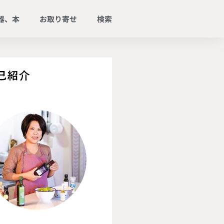
器、本
お取り寄せ
検索