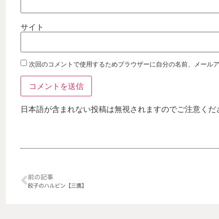
サイト
次回のコメントで使用するためブラウザーに自分の名前、メール
日本語が含まれない投稿は無視されますのでご注意くだ
前の記事
餃子のハルピン【三鷹】