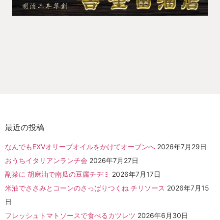
最近の投稿
なんでもEXVオリーブオイルをかけてオーブンへ
2026年7月29日
おうちイタリアンランチ会
2026年7月27日
副菜に 胡麻油で南瓜の豆腐チヂミ
2026年7月17日
米油でささみとコーンのさっぱりつくね チリソース
2026年7月15
日
フレッシュトマトソースで食べるカツレツ
2026年6月30日