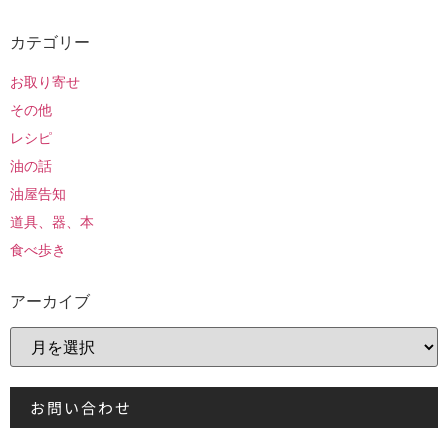
カテゴリー
お取り寄せ
その他
レシピ
油の話
油屋告知
道具、器、本
食べ歩き
アーカイブ
お問い合わせ