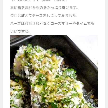
黒胡椒を混ぜたものをたっぷり掛けます。
今回は敢えてチーズ無しにしてみました。
ハーブはパセリじゃなくローズマリーやタイムでも
いいですね。