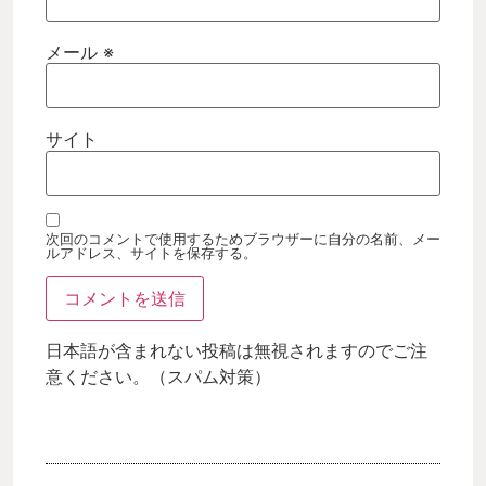
メール
※
サイト
次回のコメントで使用するためブラウザーに自分の名前、メー
ルアドレス、サイトを保存する。
日本語が含まれない投稿は無視されますのでご注
意ください。（スパム対策）