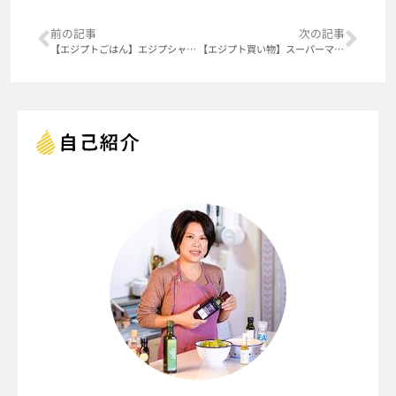
前の記事
次の記事
【エジプトごはん】エジプシャン中華
【エジプト買い物】スーパーマーケット