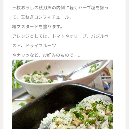
三枚おろしの秋刀魚の内側に軽くハーブ塩を振っ
て、玉ねぎコンフィチュール、
粒マスタードを塗ります。
アレンジとしては、トマトやオリーブ、バジルペー
スト、ドライフルーツ
やナッツなど、お好みのもので…。