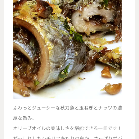
ふわっとジューシーな秋刀魚と玉ねぎとナッツの濃
厚な旨み、
オリーブオイルの美味しさを堪能できる一皿です！
がっしりしたシチリアあたりの白か、さっぱりボジ