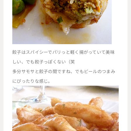
餃子はスパイシーでパリっと軽く揚がっていて美味
しい、でも餃子っぽくない（笑
多分サモサと餃子の間ですね、でもビールのつまみ
にぴったりな感じ。