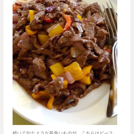
続いて似たような茶色いものが、こちらはビーフ。