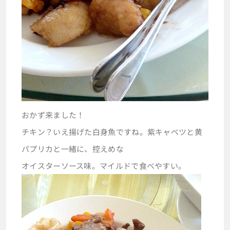
おかず来ました！
チキン？いえ揚げた白身魚ですね。紫キャベツと黄
パプリカと一緒に、控えめな
オイスターソース味。マイルドで食べやすい。