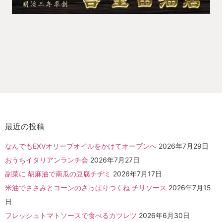
最近の投稿
なんでもEXVオリーブオイルをかけてオーブンへ
2026年7月29日
おうちイタリアンランチ会
2026年7月27日
副菜に 胡麻油で南瓜の豆腐チヂミ
2026年7月17日
米油でささみとコーンのさっぱりつくね チリソース
2026年7月15
日
フレッシュトマトソースで食べるカツレツ
2026年6月30日