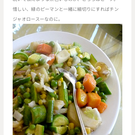
惜しい、緑のピーマンと一緒に細切りにすればチン
ジャオロースーなのに。