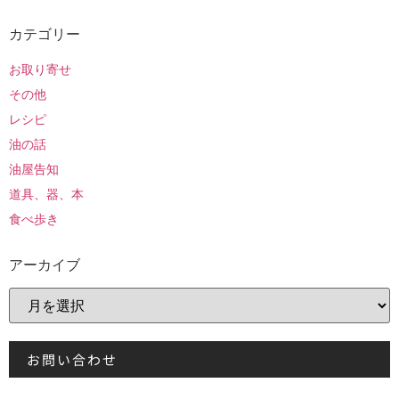
カテゴリー
お取り寄せ
その他
レシピ
油の話
油屋告知
道具、器、本
食べ歩き
アーカイブ
お問い合わせ