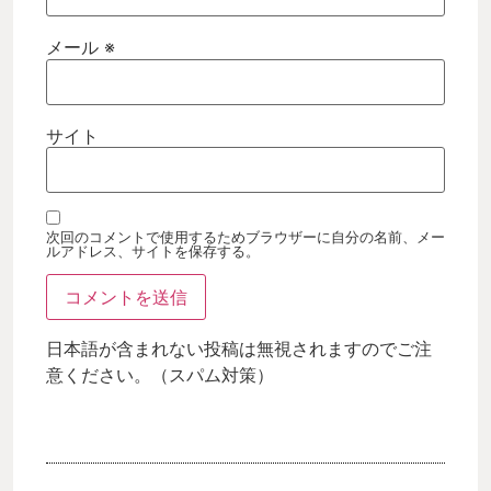
メール
※
サイト
次回のコメントで使用するためブラウザーに自分の名前、メー
ルアドレス、サイトを保存する。
日本語が含まれない投稿は無視されますのでご注
意ください。（スパム対策）