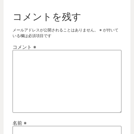
コメントを残す
メールアドレスが公開されることはありません。
※
が付いて
いる欄は必須項目です
コメント
※
名前
※