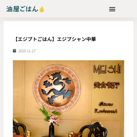
【エジプトごはん】エジプシャン中華
2010-11-17