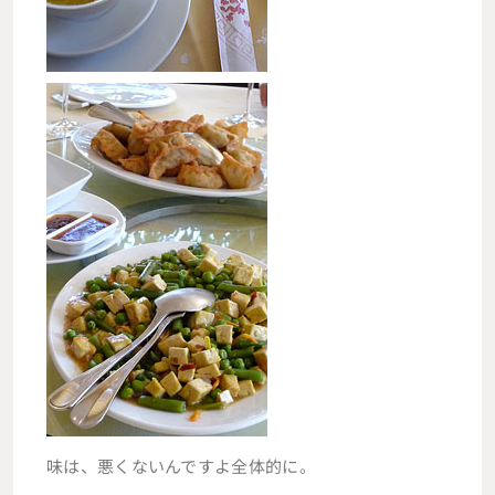
味は、悪くないんですよ全体的に。