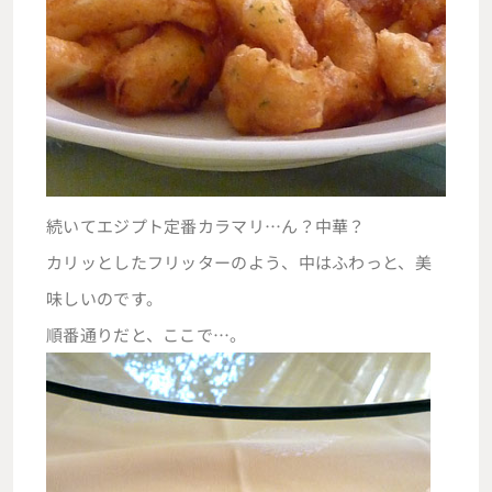
続いてエジプト定番カラマリ…ん？中華？
カリッとしたフリッターのよう、中はふわっと、美
味しいのです。
順番通りだと、ここで…。