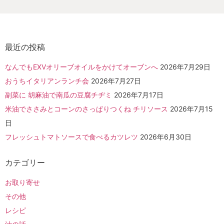
最近の投稿
なんでもEXVオリーブオイルをかけてオーブンへ
2026年7月29日
おうちイタリアンランチ会
2026年7月27日
副菜に 胡麻油で南瓜の豆腐チヂミ
2026年7月17日
米油でささみとコーンのさっぱりつくね チリソース
2026年7月15
日
フレッシュトマトソースで食べるカツレツ
2026年6月30日
カテゴリー
お取り寄せ
その他
レシピ