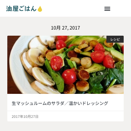
10月 27, 2017
レシピ
生マッシュルームのサラダ／温かいドレッシング
2017年10月27日