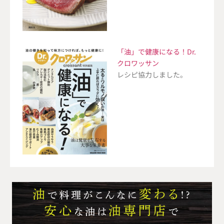
「油」で健康になる！Dr.
クロワッサン
レシピ協力しました。