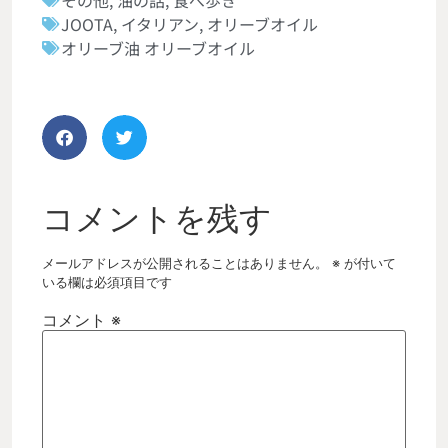
JOOTA
,
イタリアン
,
オリーブオイル
オリーブ油 オリーブオイル
コメントを残す
メールアドレスが公開されることはありません。
※
が付いて
いる欄は必須項目です
コメント
※