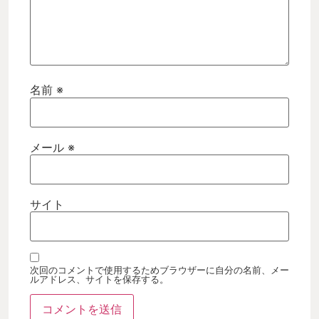
名前
※
メール
※
サイト
次回のコメントで使用するためブラウザーに自分の名前、メー
ルアドレス、サイトを保存する。