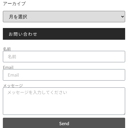
アーカイブ
お問い合わせ
名前
Email
メッセージ
Send