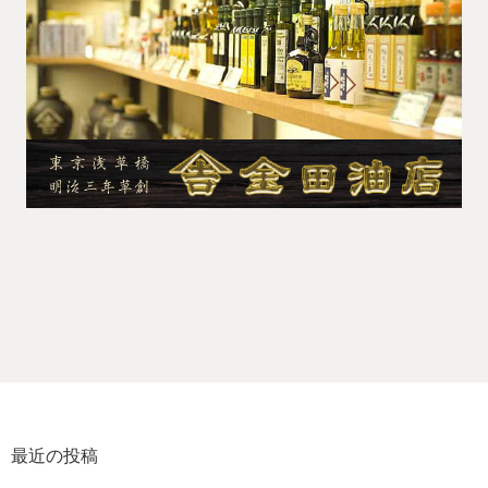
最近の投稿