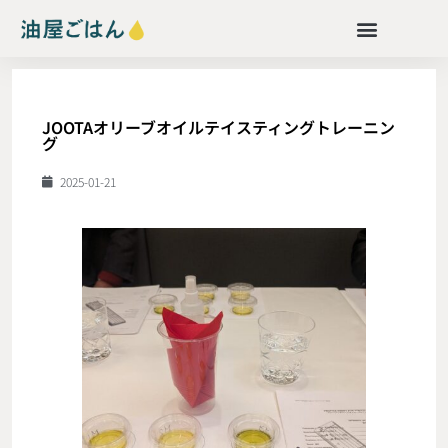
JOOTAオリーブオイルテイスティングトレーニン
グ
2025-01-21