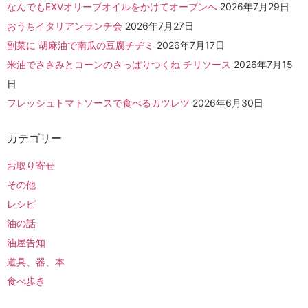
なんでもEXVオリーブオイルをかけてオーブンへ
2026年7月29日
おうちイタリアンランチ会
2026年7月27日
副菜に 胡麻油で南瓜の豆腐チヂミ
2026年7月17日
米油でささみとコーンのさっぱりつくね チリソース
2026年7月15
日
フレッシュトマトソースで食べるカツレツ
2026年6月30日
カテゴリー
お取り寄せ
その他
レシピ
油の話
油屋告知
道具、器、本
食べ歩き