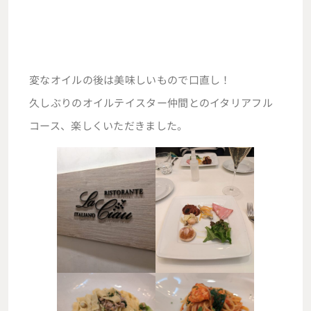
変なオイルの後は美味しいもので口直し！
久しぶりのオイルテイスター仲間とのイタリアフル
コース、楽しくいただきました。