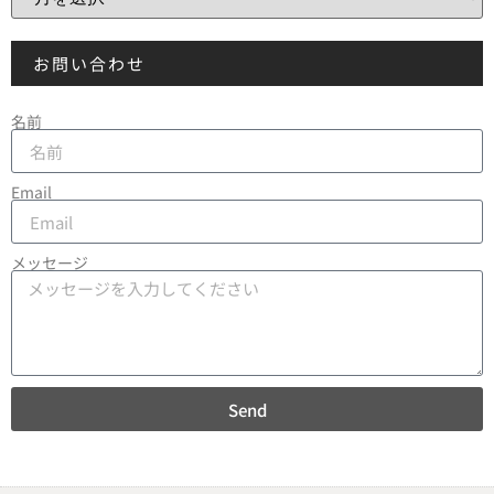
お問い合わせ
名前
Email
メッセージ
Send