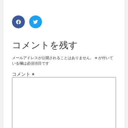
コメントを残す
メールアドレスが公開されることはありません。
※
が付いて
いる欄は必須項目です
コメント
※