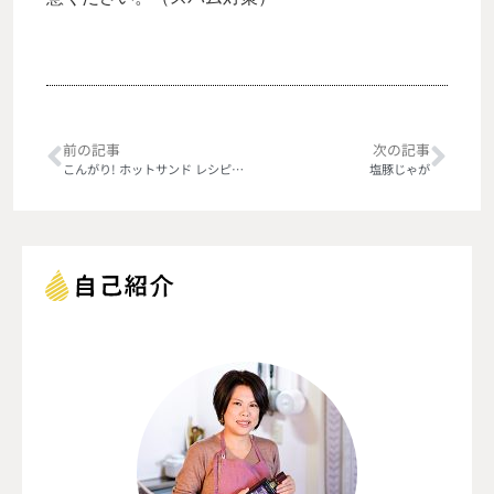
前の記事
次の記事
こんがり! ホットサンド レシピ100
塩豚じゃが