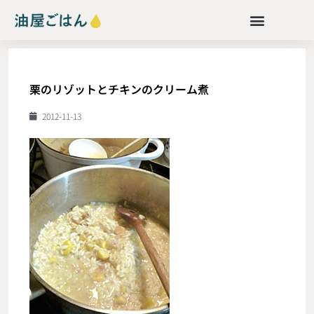
栗のリゾットとチキンのクリーム煮
2012-11-13