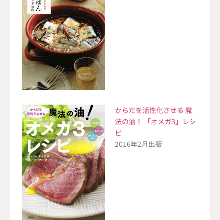
からだを活性化させる 魔
法の油！ 「オメガ3」レシ
ピ
2016年2月出版