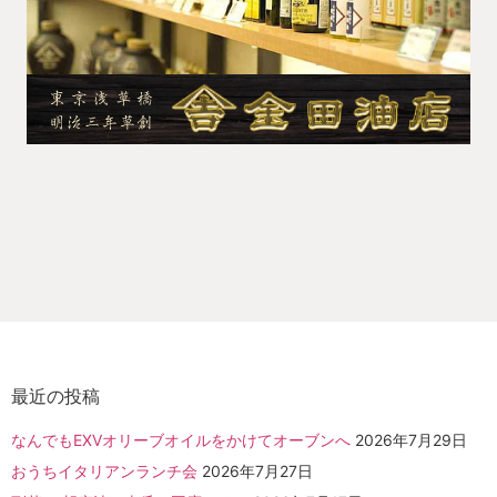
最近の投稿
なんでもEXVオリーブオイルをかけてオーブンへ
2026年7月29日
おうちイタリアンランチ会
2026年7月27日