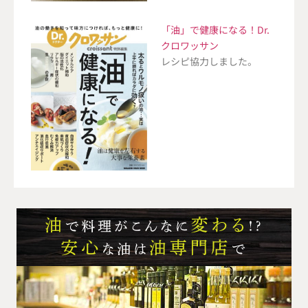
「油」で健康になる！Dr.
クロワッサン
レシピ協力しました。