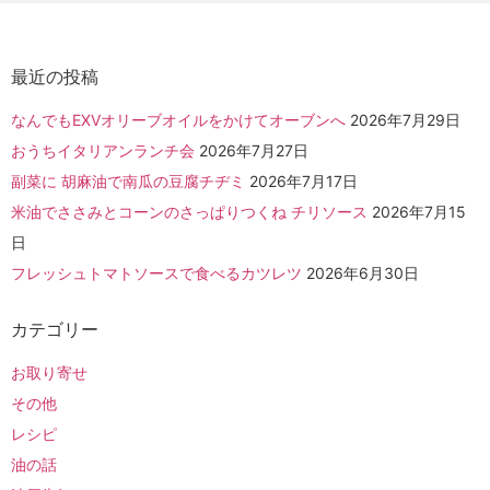
最近の投稿
なんでもEXVオリーブオイルをかけてオーブンへ
2026年7月29日
おうちイタリアンランチ会
2026年7月27日
副菜に 胡麻油で南瓜の豆腐チヂミ
2026年7月17日
米油でささみとコーンのさっぱりつくね チリソース
2026年7月15
日
フレッシュトマトソースで食べるカツレツ
2026年6月30日
カテゴリー
お取り寄せ
その他
レシピ
油の話