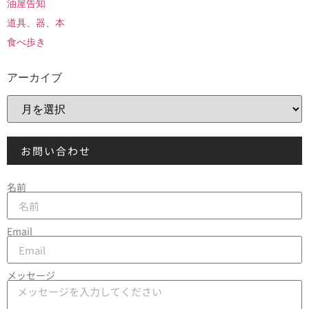
油屋告知
道具、器、本
食べ歩き
アーカイブ
お問い合わせ
名前
Email
メッセージ