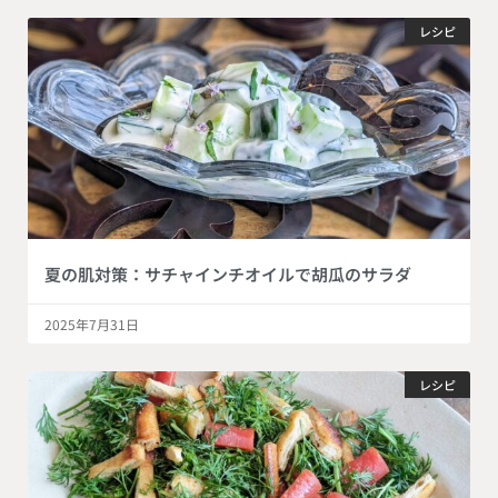
レシピ
夏の肌対策：サチャインチオイルで胡瓜のサラダ
2025年7月31日
レシピ