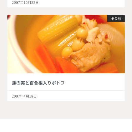
2007年10月22日
その他
蓮の実と百合根入りポトフ
2007年4月18日