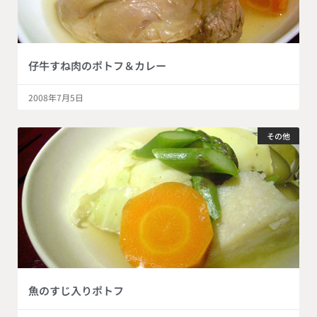
仔牛すね肉のポトフ＆カレー
2008年7月5日
その他
魚のすじ入りポトフ