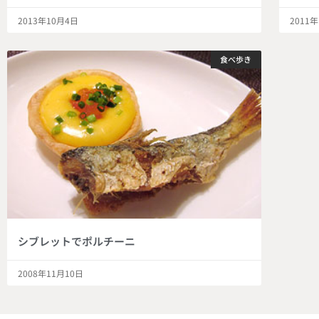
2013年10月4日
2011
食べ歩き
シブレットでポルチーニ
2008年11月10日