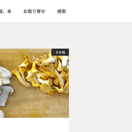
器、本
お取り寄せ
検索
その他