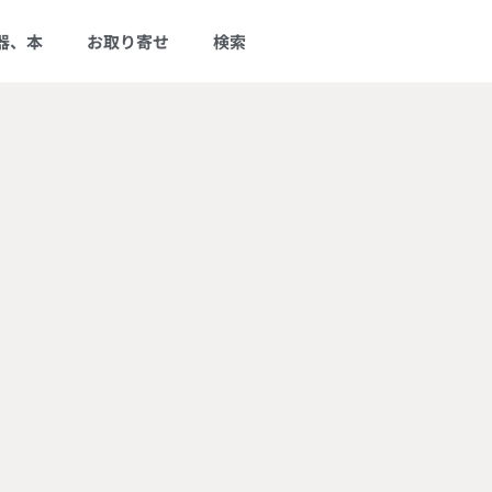
器、本
お取り寄せ
検索