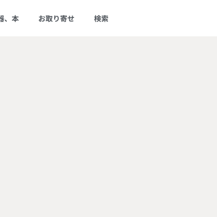
器、本
お取り寄せ
検索