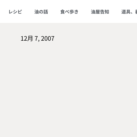
レシピ
油の話
食べ歩き
油屋告知
道具、
12月 7, 2007