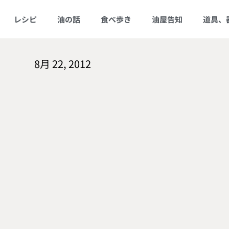
レシピ
油の話
食べ歩き
油屋告知
道具、
8月 22, 2012