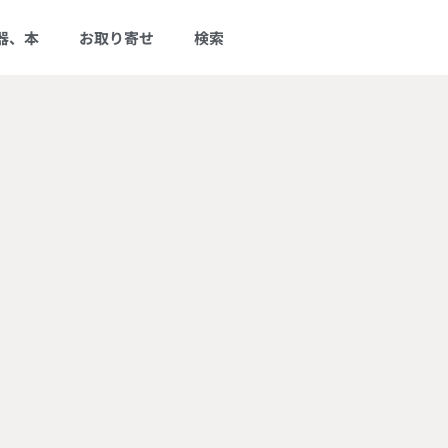
器、本
お取り寄せ
検索