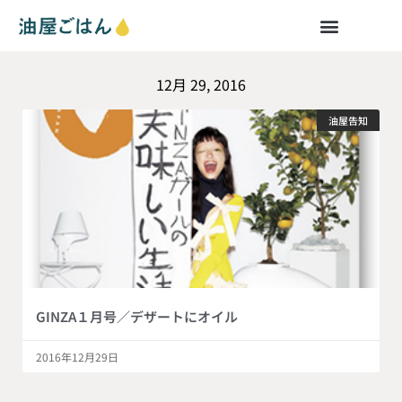
12月 29, 2016
油屋告知
GINZA１月号／デザートにオイル
2016年12月29日