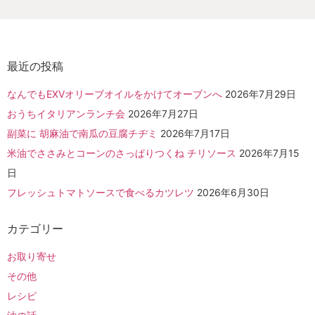
最近の投稿
なんでもEXVオリーブオイルをかけてオーブンへ
2026年7月29日
おうちイタリアンランチ会
2026年7月27日
副菜に 胡麻油で南瓜の豆腐チヂミ
2026年7月17日
米油でささみとコーンのさっぱりつくね チリソース
2026年7月15
日
フレッシュトマトソースで食べるカツレツ
2026年6月30日
カテゴリー
お取り寄せ
その他
レシピ