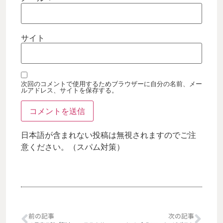
サイト
次回のコメントで使用するためブラウザーに自分の名前、メー
ルアドレス、サイトを保存する。
日本語が含まれない投稿は無視されますのでご注
意ください。（スパム対策）
前の記事
次の記事