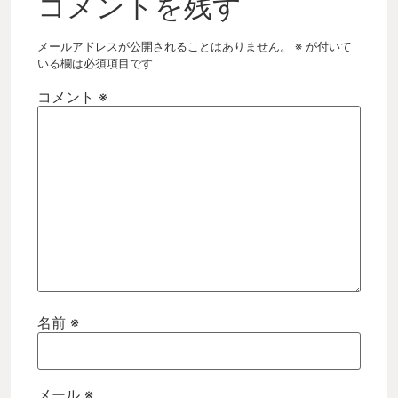
コメントを残す
メールアドレスが公開されることはありません。
※
が付いて
いる欄は必須項目です
コメント
※
名前
※
メール
※