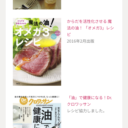
からだを活性化させる 魔
法の油！ 「オメガ3」レシ
ピ
2016年2月出版
「油」で健康になる！Dr.
クロワッサン
レシピ協力しました。