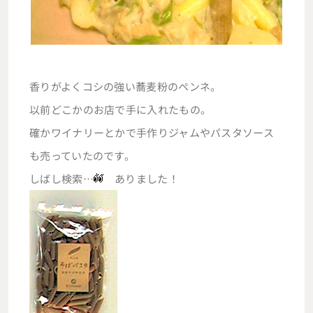
香りがよくコシの強い蕎麦粉のペンネ。
以前どこかのお店で手に入れたもの。
確かワイナリーとかで手作りジャムやパスタソース
も売っていたのです。
しばし検索…
ありました！