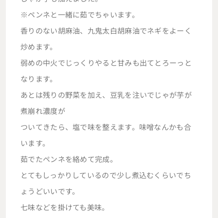
※ペンネと一緒に茹でちゃいます。
香りのない胡麻油、九鬼太白胡麻油でネギをよーく
炒めます。
弱めの中火でじっくりやると甘みも出てとろーっと
なります。
あとは残りの野菜を加え、豆乳を注いでじゃが芋が
煮崩れ濃度が
ついてきたら、塩で味を整えます。味噌なんかも合
います。
茹でたペンネを絡めて完成。
とてもしっかりしているので少し煮込むくらいでち
ょうどいいです。
七味などを掛けても美味。