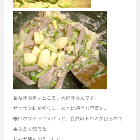
長ねぎの青いところ、大好きなんです。
ザクザク斜め切りに、あとは適当な野菜を。
細いホワイトアスパラと、自然のトロミが出るので
柔らかく茹でた
じゃが芋も加えました。