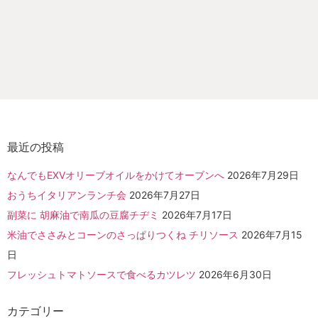
最近の投稿
なんでもEXVオリーブオイルをかけてオーブンへ
2026年7月29日
おうちイタリアンランチ会
2026年7月27日
副菜に 胡麻油で南瓜の豆腐チヂミ
2026年7月17日
米油でささみとコーンのさっぱりつくね チリソース
2026年7月15
日
フレッシュトマトソースで食べるカツレツ
2026年6月30日
カテゴリー