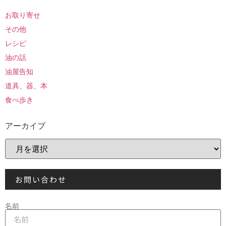
お取り寄せ
その他
レシピ
油の話
油屋告知
道具、器、本
食べ歩き
アーカイブ
お問い合わせ
名前