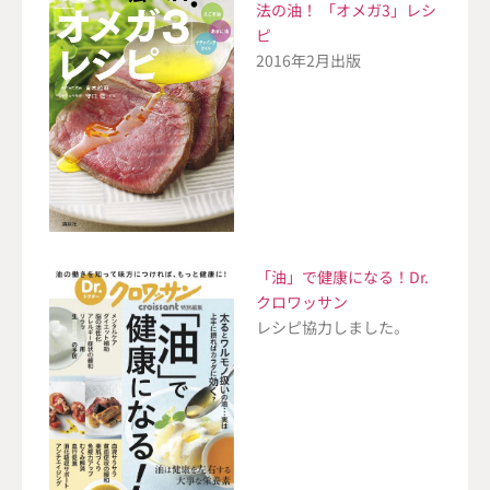
法の油！ 「オメガ3」レシ
ピ
2016年2月出版
「油」で健康になる！Dr.
クロワッサン
レシピ協力しました。