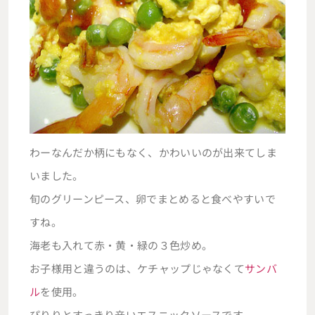
わーなんだか柄にもなく、かわいいのが出来てしま
いました。
旬のグリーンピース、卵でまとめると食べやすいで
すね。
海老も入れて赤・黄・緑の３色炒め。
お子様用と違うのは、ケチャップじゃなくて
サンバ
ル
を使用。
ぴりりとすっきり辛いエスニックソースです。