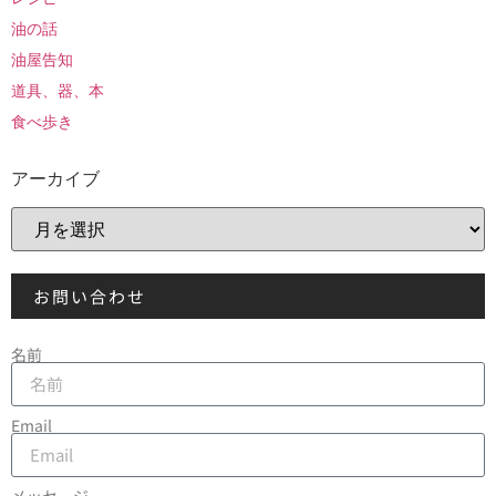
油の話
油屋告知
道具、器、本
食べ歩き
アーカイブ
お問い合わせ
名前
Email
メッセージ