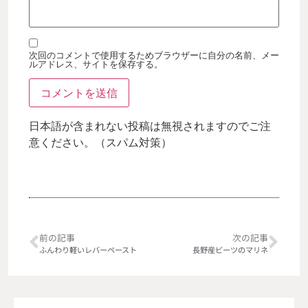
次回のコメントで使用するためブラウザーに自分の名前、メー
ルアドレス、サイトを保存する。
日本語が含まれない投稿は無視されますのでご注
意ください。（スパム対策）
前の記事
次の記事
ふんわり軽いレバーペースト
長野産ビーツのマリネ