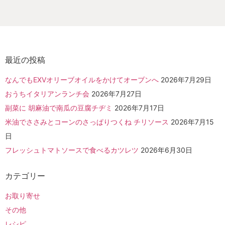
最近の投稿
なんでもEXVオリーブオイルをかけてオーブンへ
2026年7月29日
おうちイタリアンランチ会
2026年7月27日
副菜に 胡麻油で南瓜の豆腐チヂミ
2026年7月17日
米油でささみとコーンのさっぱりつくね チリソース
2026年7月15
日
フレッシュトマトソースで食べるカツレツ
2026年6月30日
カテゴリー
お取り寄せ
その他
レシピ