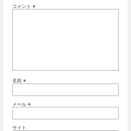
コメント
※
名前
※
メール
※
サイト