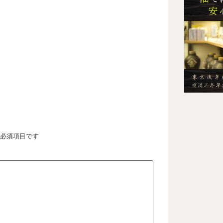
必須項目です