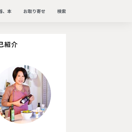
器、本
お取り寄せ
検索