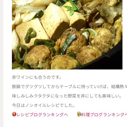
赤ワインにも合うのです。
鉄鍋でグツグツしてからテーブルに持っていけば、結構熱
味しみしみクタクタになった野菜を丼にしても美味しい。
今日はノンオイルレシピでした。
レシピブログランキングへ
料理ブログランキング