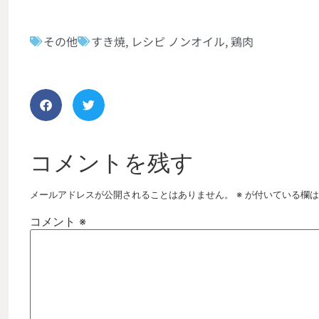
その他
すき焼
,
レシピ ノンオイル
,
鶏肉
コメントを残す
メールアドレスが公開されることはありません。
※
が付いている欄は
コメント
※