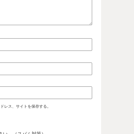
アドレス、サイトを保存する。
さい。（スパム対策）