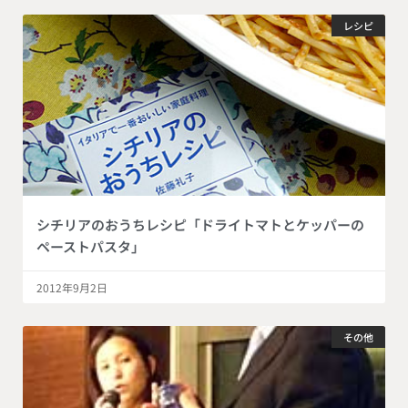
レシピ
シチリアのおうちレシピ「ドライトマトとケッパーの
ペーストパスタ」
2012年9月2日
その他