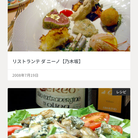
リストランテ ダ ニーノ【乃木坂】
2008年7月19日
レシピ