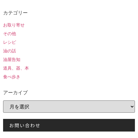
カテゴリー
お取り寄せ
その他
レシピ
油の話
油屋告知
道具、器、本
食べ歩き
アーカイブ
お問い合わせ