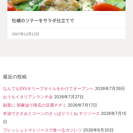
牡蠣のソテーをサラダ仕立てで
2007年12月13日
最近の投稿
なんでもEXVオリーブオイルをかけてオーブンへ
2026年7月29日
おうちイタリアンランチ会
2026年7月27日
副菜に 胡麻油で南瓜の豆腐チヂミ
2026年7月17日
米油でささみとコーンのさっぱりつくね チリソース
2026年7月15
日
フレッシュトマトソースで食べるカツレツ
2026年6月30日