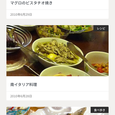
マグロのピスタチオ焼き
2010年6月29日
レシピ
南イタリア料理
2010年6月28日
食べ歩き