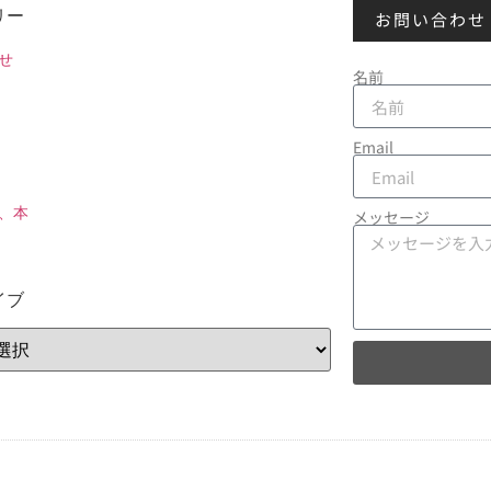
リー
お問い合わせ
せ
名前
Email
、本
メッセージ
イブ