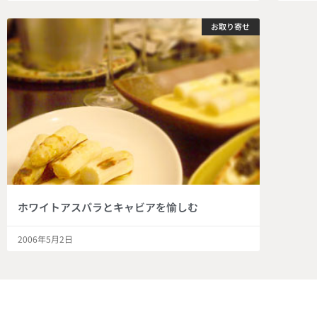
お取り寄せ
ホワイトアスパラとキャビアを愉しむ
2006年5月2日