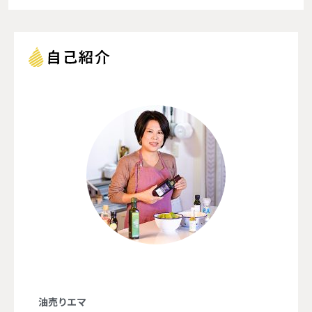
油売りエマ