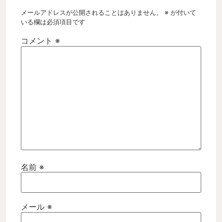
メールアドレスが公開されることはありません。
※
が付いて
いる欄は必須項目です
コメント
※
名前
※
メール
※