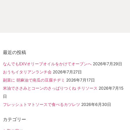
最近の投稿
なんでもEXVオリーブオイルをかけてオーブンへ
2026年7月29日
おうちイタリアンランチ会
2026年7月27日
副菜に 胡麻油で南瓜の豆腐チヂミ
2026年7月17日
米油でささみとコーンのさっぱりつくね チリソース
2026年7月15
日
フレッシュトマトソースで食べるカツレツ
2026年6月30日
カテゴリー