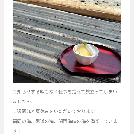
お知らせする暇もなく仕事を抱えて旅立ってしまい
ました…。
１週間ほど夏休みをいただいております。
福岡の海、尾道の海、関門海峡の海を満喫してきま
す！