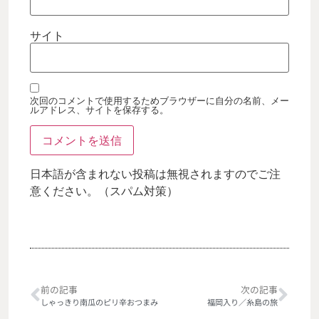
サイト
次回のコメントで使用するためブラウザーに自分の名前、メー
ルアドレス、サイトを保存する。
日本語が含まれない投稿は無視されますのでご注
意ください。（スパム対策）
前の記事
次の記事
しゃっきり南瓜のピリ辛おつまみ
福岡入り／糸島の旅