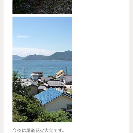
今夜は尾道花火大会です。