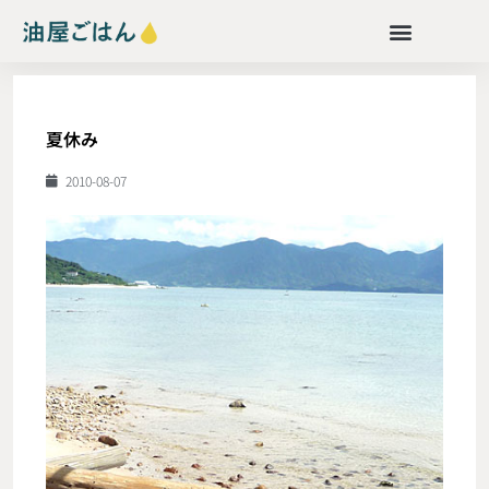
夏休み
2010-08-07