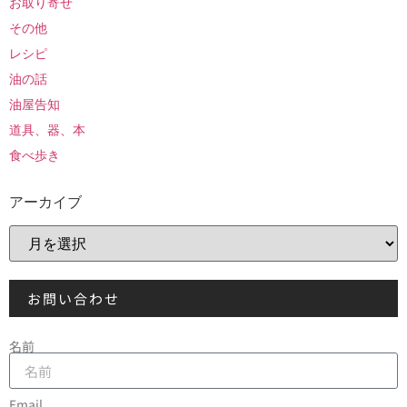
お取り寄せ
その他
レシピ
油の話
油屋告知
道具、器、本
食べ歩き
アーカイブ
お問い合わせ
名前
Email