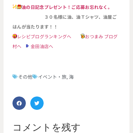
油の日記念プレゼント！ご応募お忘れなく。
３０名様に油、油Ｔシャツ、油屋ご
はんが当たります！！
レシピブログランキングへ
おつまみ ブログ
村へ
金田油店へ
その他
イベント・旅
,
海
コメントを残す