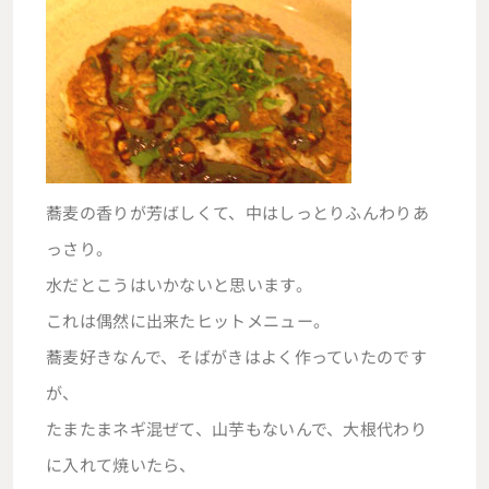
蕎麦の香りが芳ばしくて、中はしっとりふんわりあ
っさり。
水だとこうはいかないと思います。
これは偶然に出来たヒットメニュー。
蕎麦好きなんで、そばがきはよく作っていたのです
が、
たまたまネギ混ぜて、山芋もないんで、大根代わり
に入れて焼いたら、