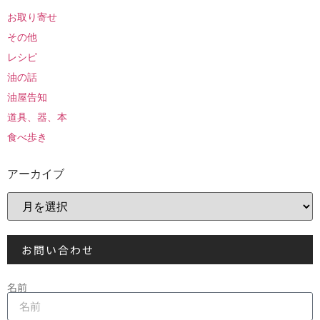
お取り寄せ
その他
レシピ
油の話
油屋告知
道具、器、本
食べ歩き
アーカイブ
お問い合わせ
名前