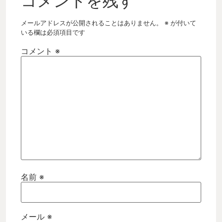
コメントを残す
メールアドレスが公開されることはありません。
※
が付いて
いる欄は必須項目です
コメント
※
名前
※
メール
※