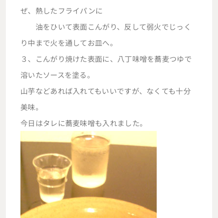
ぜ、熱したフライパンに
油をひいて表面こんがり、反して弱火でじっく
り中まで火を通してお皿へ。
３、こんがり焼けた表面に、八丁味噌を蕎麦つゆで
溶いたソースを塗る。
山芋などあれば入れてもいいですが、なくても十分
美味。
今日はタレに蕎麦味噌も入れました。