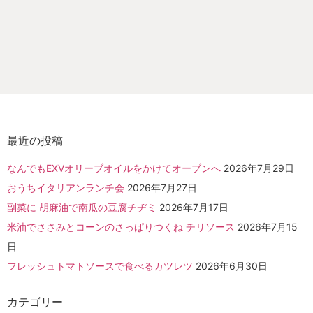
最近の投稿
なんでもEXVオリーブオイルをかけてオーブンへ
2026年7月29日
おうちイタリアンランチ会
2026年7月27日
副菜に 胡麻油で南瓜の豆腐チヂミ
2026年7月17日
米油でささみとコーンのさっぱりつくね チリソース
2026年7月15
日
フレッシュトマトソースで食べるカツレツ
2026年6月30日
カテゴリー