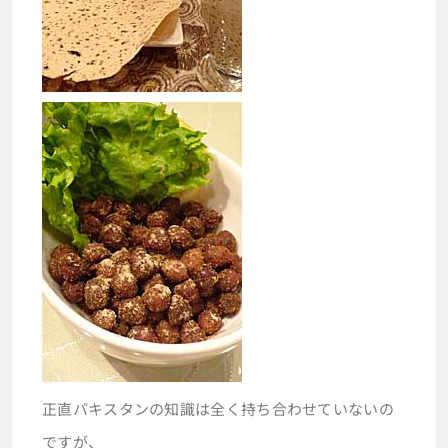
正直パキスタンの知識は全く持ち合わせていないの
ですが、