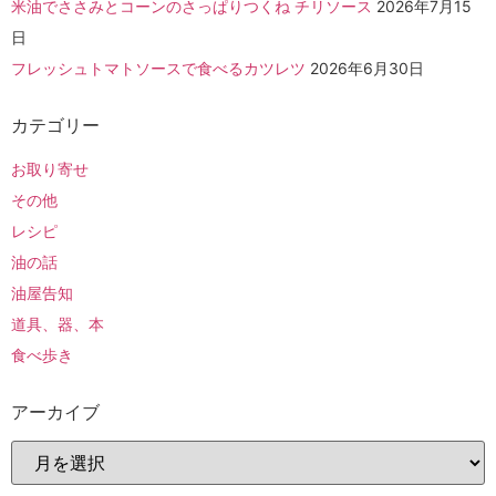
米油でささみとコーンのさっぱりつくね チリソース
2026年7月15
日
フレッシュトマトソースで食べるカツレツ
2026年6月30日
カテゴリー
お取り寄せ
その他
レシピ
油の話
油屋告知
道具、器、本
食べ歩き
アーカイブ