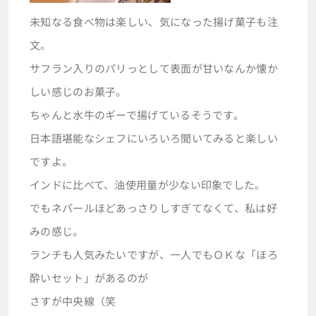
未知なる食べ物は楽しい、気になった揚げ菓子も注
文。
サフラン入りのパリっとして表面が甘いなんか懐か
しい感じのお菓子。
ちゃんと水牛のギーで揚げているそうです。
日本語堪能なシェフにいろいろ聞いてみると楽しい
ですよ。
インドに比べて、油使用量が少ない印象でした。
でもネパールほどあっさりしすぎてなくて、私は好
みの感じ。
ランチも人気みたいですが、一人でもＯＫな「ほろ
酔いセット」があるのが
さすが中央線（笑