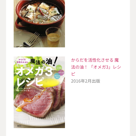
からだを活性化させる 魔
法の油！ 「オメガ3」レシ
ピ
2016年2月出版