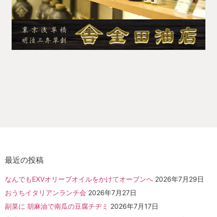
最近の投稿
なんでもEXVオリーブオイルをかけてオーブンへ
2026年7月29日
おうちイタリアンランチ会
2026年7月27日
副菜に 胡麻油で南瓜の豆腐チヂミ
2026年7月17日