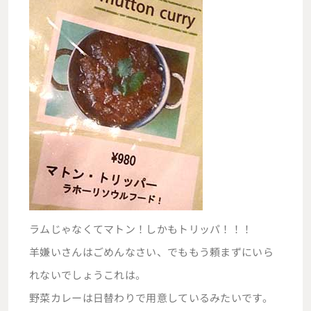
ラムじゃなくてマトン！しかもトリッパ！！！
羊嫌いさんはごめんなさい、でももう頼まずにいら
れないでしょうこれは。
野菜カレーは日替わりで用意しているみたいです。