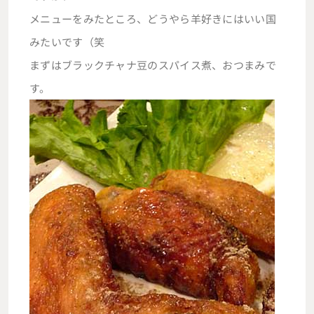
メニューをみたところ、どうやら羊好きにはいい国
みたいです（笑
まずはブラックチャナ豆のスパイス煮、おつまみで
す。