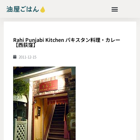
Rahi Punjabi Kitchen パキスタン料理・カレー
【西荻窪】
2011-12-15