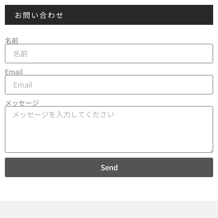
お問い合わせ
名前
Email
メッセージ
Send