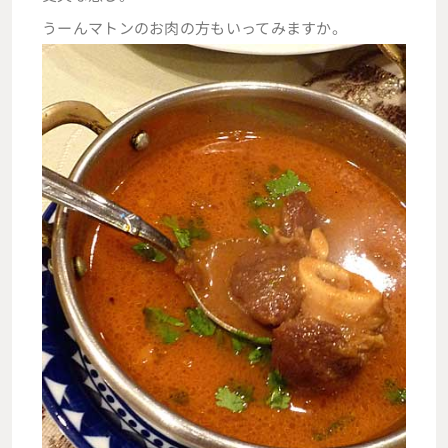
うーんマトンのお肉の方もいってみますか。