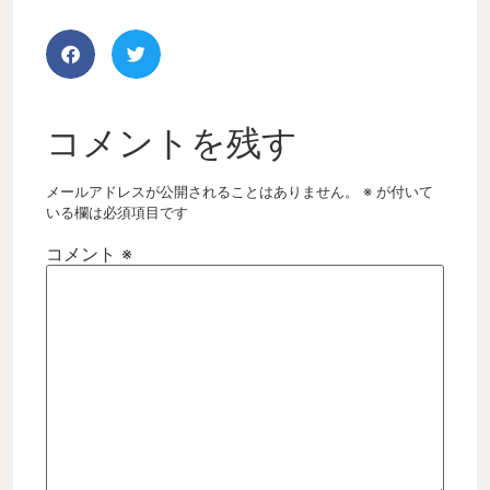
コメントを残す
メールアドレスが公開されることはありません。
※
が付いて
いる欄は必須項目です
コメント
※