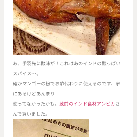
あ、手羽先に酸味が！これはあのインドの酸っぱい
スパイス～。
確かマンゴーの粉でお酢代わりに使えるのです、家
にあるけどあんまり
使ってなかったかも。
蔵前のインド食材アンビカ
さ
んで買いました。