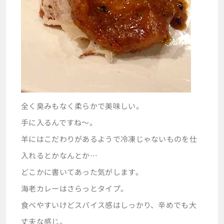
全く臭みもなく柔らかで美味しい。
手に入るんですね～。
羊にはこだわりがあるようで冷凍じゃないものを仕
入れるとかなんとか…
どこかに書いてあった気がします。
海老カレーはさらっとタイプ。
食べやすいけどスパイス感はしっかり、辛めでも大
丈夫な感じ。