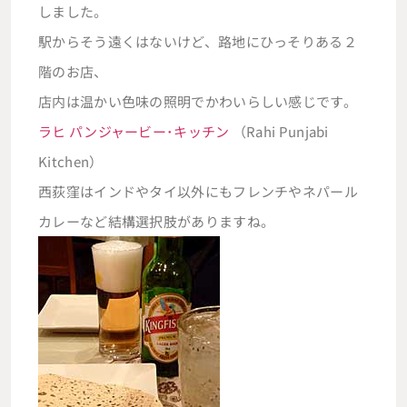
しました。
駅からそう遠くはないけど、路地にひっそりある２
階のお店、
店内は温かい色味の照明でかわいらしい感じです。
ラヒ パンジャービー･キッチン
（Rahi Punjabi
Kitchen）
西荻窪はインドやタイ以外にもフレンチやネパール
カレーなど結構選択肢がありますね。