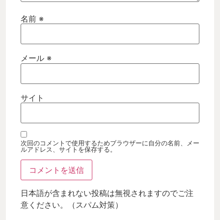
名前
※
メール
※
サイト
次回のコメントで使用するためブラウザーに自分の名前、メー
ルアドレス、サイトを保存する。
日本語が含まれない投稿は無視されますのでご注
意ください。（スパム対策）