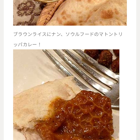
ブラウンライスにナン、ソウルフードのマトントリ
ッパカレー！