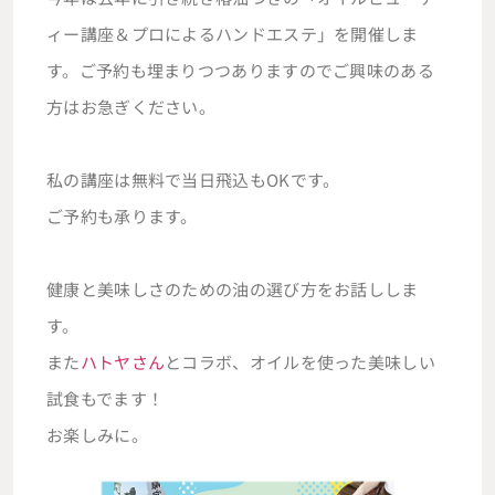
ィー講座＆プロによるハンドエステ」を開催しま
す。ご予約も埋まりつつありますのでご興味のある
方はお急ぎください。
私の講座は無料で当日飛込もOKです。
ご予約も承ります。
健康と美味しさのための油の選び方をお話ししま
す。
また
ハトヤさん
とコラボ、オイルを使った美味しい
試食もでます！
お楽しみに。