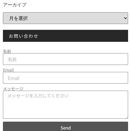
アーカイブ
お問い合わせ
名前
Email
メッセージ
Send