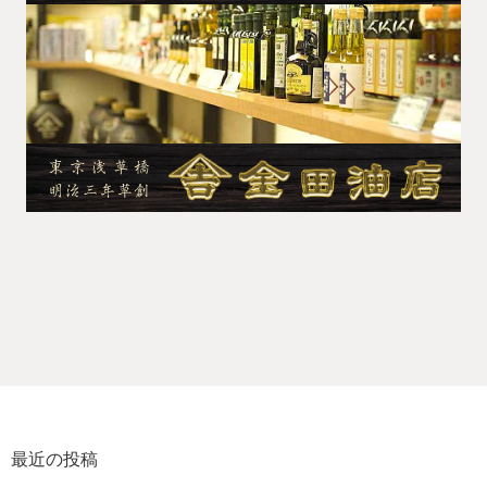
最近の投稿