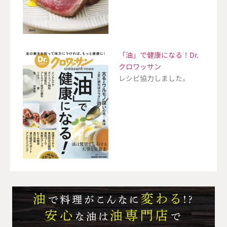
「油」で健康になる！Dr.
クロワッサン
レシピ協力しました。