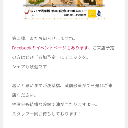
第二弾、またお知らせしますね。
Facebookのイベントページもあります
、ご来店予定
の方はぜひ「参加予定」にチェックを。
シェアも歓迎です！
暑いと思いますが浅草橋、蔵前散策がてら是非ご来
店ください。
抽選会も結構な確率で油が当たりますよ～。
スタッフ一同お待ちしております！