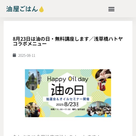
8月23日は油の日・無料講座します／浅草橋ハトヤ
コラボメニュー
2025-08-11