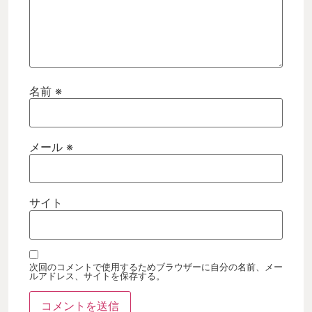
名前
※
メール
※
サイト
次回のコメントで使用するためブラウザーに自分の名前、メー
ルアドレス、サイトを保存する。