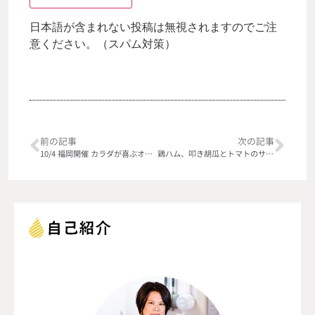
日本語が含まれない投稿は無視されますのでご注
意ください。（スパム対策）
前の記事
次の記事
10/4 福岡開催 カラダが喜ぶオイル選びｘかんたん美味しいオイルクッキング
鶏ハム、叩き胡瓜とトマトのサラダにえごま油と柑橘オイル