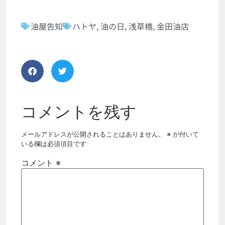
油屋告知
ハトヤ
,
油の日
,
浅草橋
,
金田油店
コメントを残す
メールアドレスが公開されることはありません。
※
が付いて
いる欄は必須項目です
コメント
※