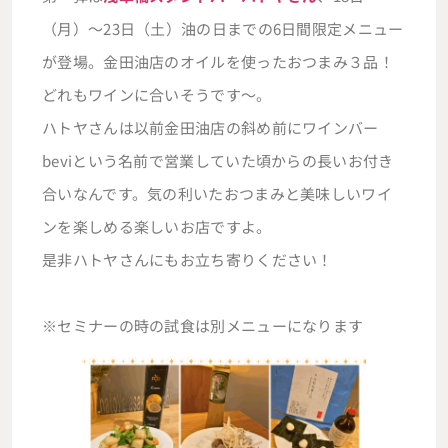
（月）～23日（土）油の日までの6日間限定メニュー
が登場。金田油店のオイルを使ったおつまみ３品！
どれもワインに合いそうです～。
ハトヤさんは以前金田油店の斜め前にワインバー
beviという名前で営業していた頃からの長いお付き
合いなんです。気の利いたおつまみと美味しいワイ
ンを楽しめる楽しいお店ですよ。
是非ハトヤさんにもお立ち寄りください！
※セミナーの時の試食は別メニューになります