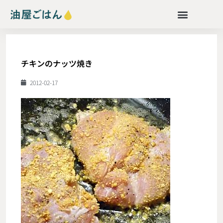
チキンのナッツ焼き
2012-02-17