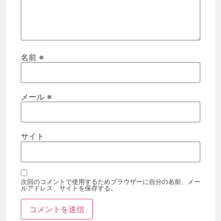
名前
※
メール
※
サイト
次回のコメントで使用するためブラウザーに自分の名前、メー
ルアドレス、サイトを保存する。