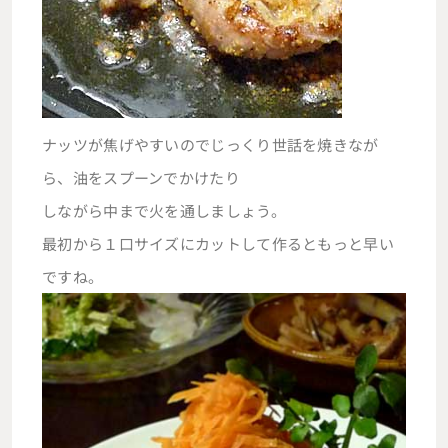
ナッツが焦げやすいのでじっくり世話を焼きなが
ら、油をスプーンでかけたり
しながら中まで火を通しましょう。
最初から１口サイズにカットして作るともっと早い
ですね。