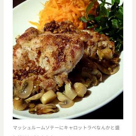
マッシュルームソテーにキャロットラペなんかと盛