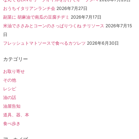
おうちイタリアンランチ会
2026年7月27日
副菜に 胡麻油で南瓜の豆腐チヂミ
2026年7月17日
米油でささみとコーンのさっぱりつくね チリソース
2026年7月15
日
フレッシュトマトソースで食べるカツレツ
2026年6月30日
カテゴリー
お取り寄せ
その他
レシピ
油の話
油屋告知
道具、器、本
食べ歩き