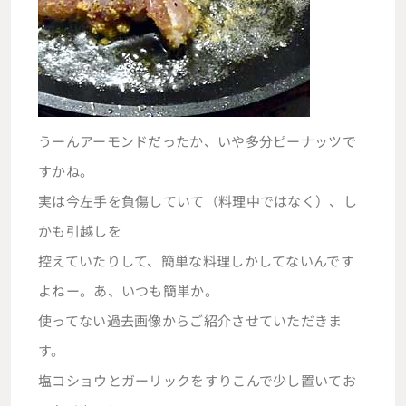
うーんアーモンドだったか、いや多分ピーナッツで
すかね。
実は今左手を負傷していて（料理中ではなく）、し
かも引越しを
控えていたりして、簡単な料理しかしてないんです
よねー。あ、いつも簡単か。
使ってない過去画像からご紹介させていただきま
す。
塩コショウとガーリックをすりこんで少し置いてお