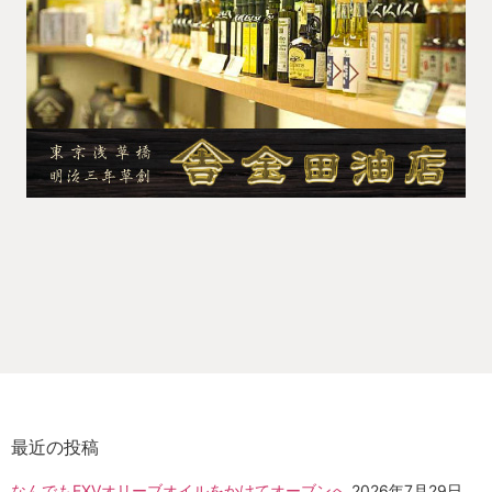
最近の投稿
なんでもEXVオリーブオイルをかけてオーブンへ
2026年7月29日