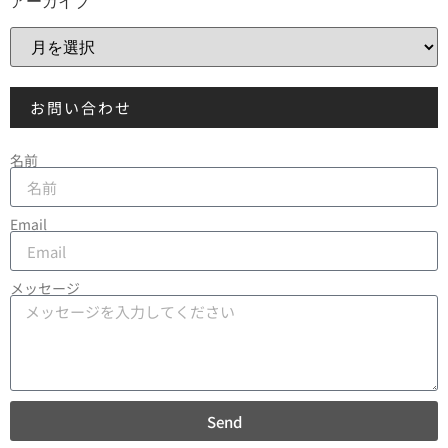
アーカイブ
お問い合わせ
名前
Email
メッセージ
Send