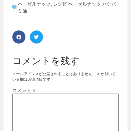
ヘーゼルナッツ
,
レシピ ヘーゼルナッツ ハシバ
ミ油
コメントを残す
メールアドレスが公開されることはありません。
※
が付いて
いる欄は必須項目です
コメント
※