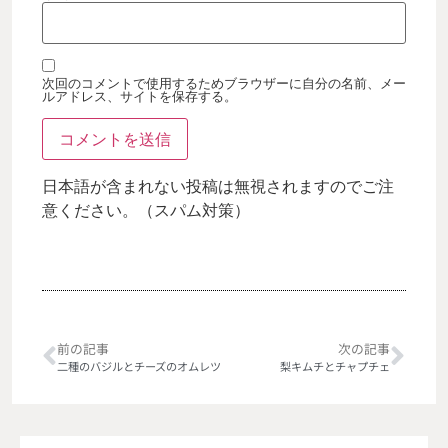
次回のコメントで使用するためブラウザーに自分の名前、メー
ルアドレス、サイトを保存する。
日本語が含まれない投稿は無視されますのでご注
意ください。（スパム対策）
前の記事
次の記事
二種のバジルとチーズのオムレツ
梨キムチとチャプチェ