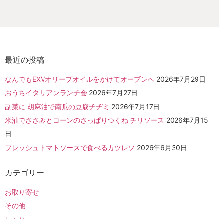
最近の投稿
なんでもEXVオリーブオイルをかけてオーブンへ
2026年7月29日
おうちイタリアンランチ会
2026年7月27日
副菜に 胡麻油で南瓜の豆腐チヂミ
2026年7月17日
米油でささみとコーンのさっぱりつくね チリソース
2026年7月15
日
フレッシュトマトソースで食べるカツレツ
2026年6月30日
カテゴリー
お取り寄せ
その他