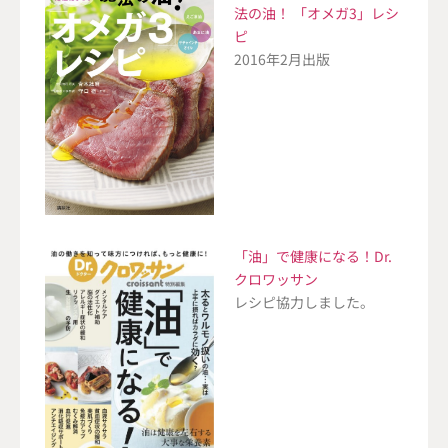
法の油！ 「オメガ3」レシ
ピ
2016年2月出版
「油」で健康になる！Dr.
クロワッサン
レシピ協力しました。