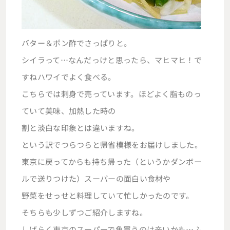
バター＆ポン酢でさっぱりと。
シイラって…なんだっけと思ったら、マヒマヒ！で
すねハワイでよく食べる。
こちらでは刺身で売っています。ほどよく脂ものっ
ていて美味、加熱した時の
割と淡白な印象とは違いますね。
という訳でつらつらと帰省模様をお届けしました。
東京に戻ってからも持ち帰った（というかダンボー
ルで送りつけた）スーパーの面白い食材や
野菜をせっせと料理していて忙しかったのです。
そちらも少しずつご紹介しますね。
しばらく東京のスーパーで魚買うのは辛いかも…ふ