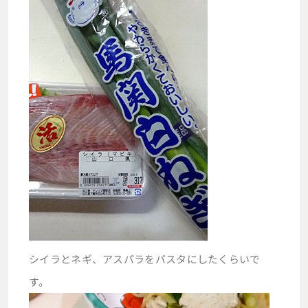
シイラとネギ、アスパラをパスタにしたくらいで
す。