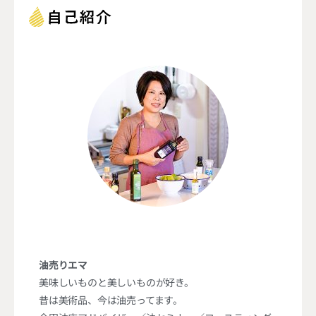
油売りエマ
美味しいものと美しいものが好き。
昔は美術品、今は油売ってます。