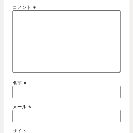
コメント
※
名前
※
メール
※
サイト