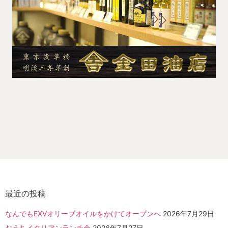
最近の投稿
なんでもEXVオリーブオイルをかけてオーブンへ
2026年7月29日
おうちイタリアンランチ会
2026年7月27日