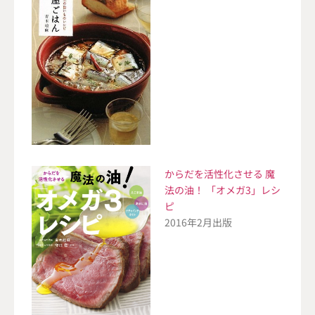
からだを活性化させる 魔
法の油！ 「オメガ3」レシ
ピ
2016年2月出版