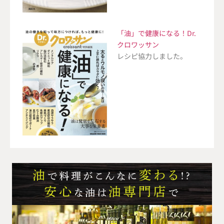
「油」で健康になる！Dr.
クロワッサン
レシピ協力しました。