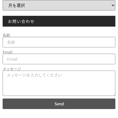
お問い合わせ
名前
Email
メッセージ
Send