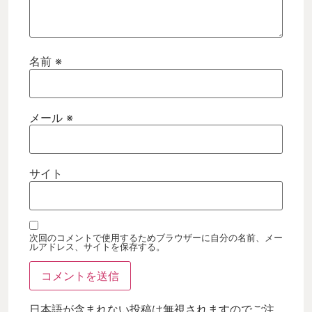
名前
※
メール
※
サイト
次回のコメントで使用するためブラウザーに自分の名前、メー
ルアドレス、サイトを保存する。
日本語が含まれない投稿は無視されますのでご注