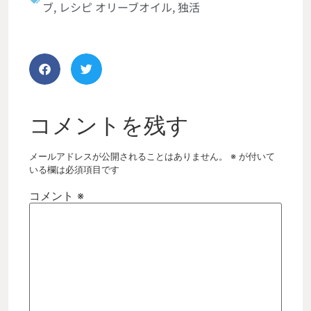
ブ
,
レシピ オリーブオイル
,
独活
コメントを残す
メールアドレスが公開されることはありません。
※
が付いて
いる欄は必須項目です
コメント
※