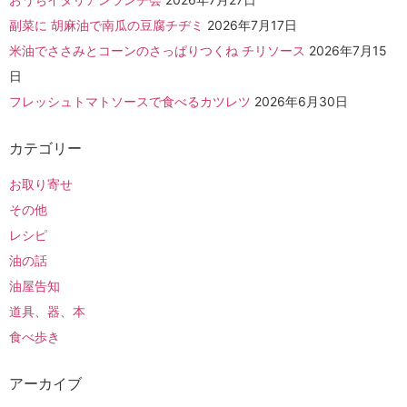
副菜に 胡麻油で南瓜の豆腐チヂミ
2026年7月17日
米油でささみとコーンのさっぱりつくね チリソース
2026年7月15
日
フレッシュトマトソースで食べるカツレツ
2026年6月30日
カテゴリー
お取り寄せ
その他
レシピ
油の話
油屋告知
道具、器、本
食べ歩き
アーカイブ