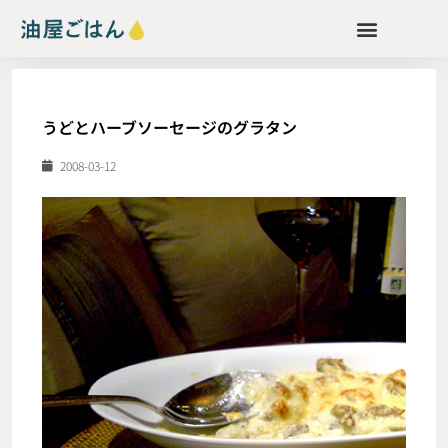
うどとハーブソーセージのグラタン
2008-03-12