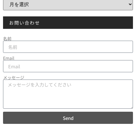
お問い合わせ
名前
Email
メッセージ
Send