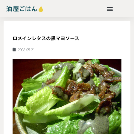
ロメインレタスの黒マヨソース
2008-05-21