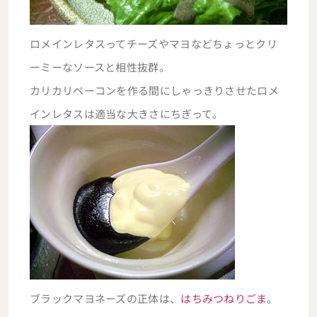
ロメインレタスってチーズやマヨなどちょっとクリ
ーミーなソースと相性抜群。
カリカリベーコンを作る間にしゃっきりさせたロメ
インレタスは適当な大きさにちぎって。
ブラックマヨネーズの正体は、
はちみつねりごま
。