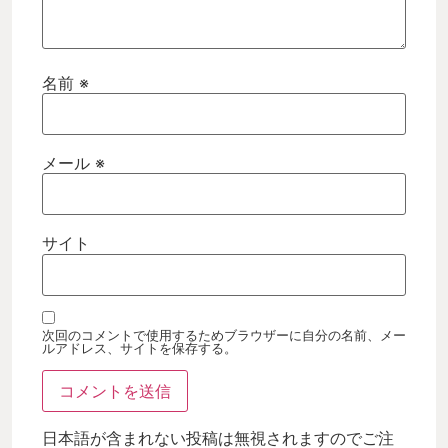
名前
※
メール
※
サイト
次回のコメントで使用するためブラウザーに自分の名前、メー
ルアドレス、サイトを保存する。
日本語が含まれない投稿は無視されますのでご注