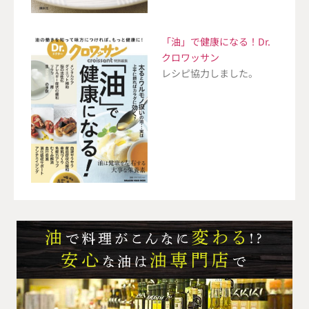
「油」で健康になる！Dr.
クロワッサン
レシピ協力しました。