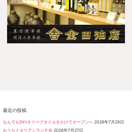
最近の投稿
なんでもEXVオリーブオイルをかけてオーブンへ
2026年7月29日
おうちイタリアンランチ会
2026年7月27日