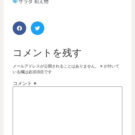
サラダ 和え物
コメントを残す
メールアドレスが公開されることはありません。
※
が付いて
いる欄は必須項目です
コメント
※