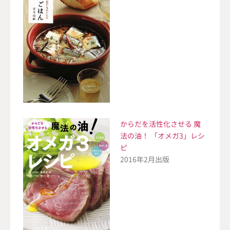
からだを活性化させる 魔
法の油！ 「オメガ3」レシ
ピ
2016年2月出版