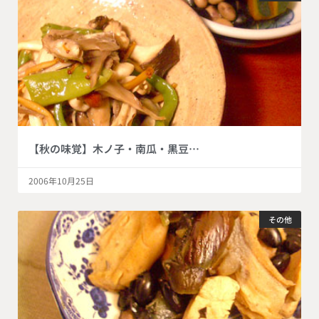
【秋の味覚】木ノ子・南瓜・黒豆…
2006年10月25日
その他