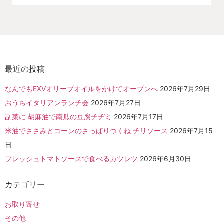
最近の投稿
なんでもEXVオリーブオイルをかけてオーブンへ
2026年7月29日
おうちイタリアンランチ会
2026年7月27日
副菜に 胡麻油で南瓜の豆腐チヂミ
2026年7月17日
米油でささみとコーンのさっぱりつくね チリソース
2026年7月15
日
フレッシュトマトソースで食べるカツレツ
2026年6月30日
カテゴリー
お取り寄せ
その他