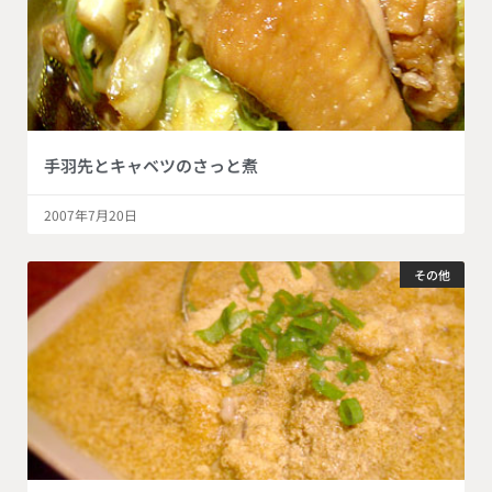
手羽先とキャベツのさっと煮
2007年7月20日
その他