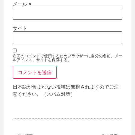
メール
※
サイト
次回のコメントで使用するためブラウザーに自分の名前、メー
ルアドレス、サイトを保存する。
日本語が含まれない投稿は無視されますのでご注
意ください。（スパム対策）