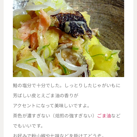
鮭の塩分で十分でした。しっとりしたじゃがいもに
芳ばしい皮とえごま油の香りが
アクセントになって美味しいですよ。
茶色が濃すぎない（焙煎の強すぎない）
ごま油
など
でもいいです。
お好みで粉山椒や七味などを掛けてどうぞ。