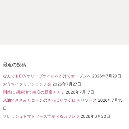
最近の投稿
なんでもEXVオリーブオイルをかけてオーブンへ
2026年7月29日
おうちイタリアンランチ会
2026年7月27日
副菜に 胡麻油で南瓜の豆腐チヂミ
2026年7月17日
米油でささみとコーンのさっぱりつくね チリソース
2026年7月15
日
フレッシュトマトソースで食べるカツレツ
2026年6月30日