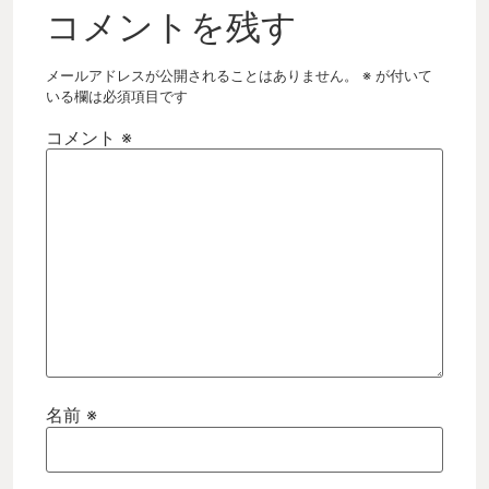
コメントを残す
メールアドレスが公開されることはありません。
※
が付いて
いる欄は必須項目です
コメント
※
名前
※