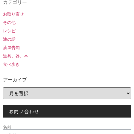
カテゴリー
お取り寄せ
その他
レシピ
油の話
油屋告知
道具、器、本
食べ歩き
アーカイブ
お問い合わせ
名前