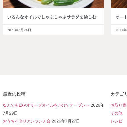
いろんなオイルでしゃぶしゃぶサラダを愉しむ
オー
2021年5月24日
2021
最近の投稿
カテゴ
なんでもEXVオリーブオイルをかけてオーブンへ
2026年
お取り寄
7月29日
その他
おうちイタリアンランチ会
2026年7月27日
レシピ