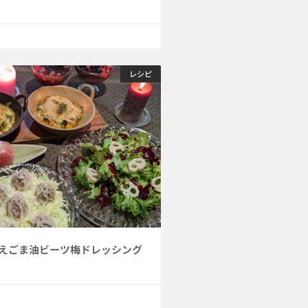
レシピ
えごま油ビーツ梅ドレッシング