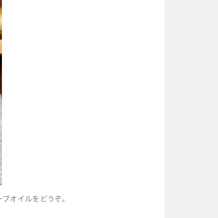
ーブオイルをどうぞ。