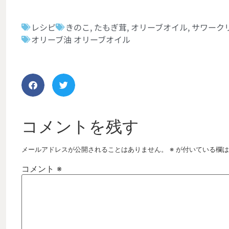
レシピ
きのこ
,
たもぎ茸
,
オリーブオイル
,
サワーク
オリーブ油 オリーブオイル
コメントを残す
メールアドレスが公開されることはありません。
※
が付いている欄は
コメント
※