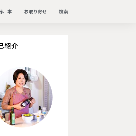
器、本
お取り寄せ
検索