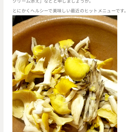
クリーム添え」などと申しましょうか。
とにかくヘルシーで美味しい最近のヒットメニューです。