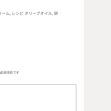
リーム
,
レシピ オリーブオイル
,
卵
必須項目です