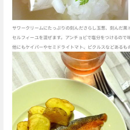
サワークリームにたっぷりの刻んださらし玉葱、刻んだ黒
セルフィーユを混ぜます。アンチョビで塩分をつけるので
他にもケイパーやセミドライトマト、ピクルスなどあるも