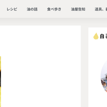
レシピ
油の話
食べ歩き
油屋告知
道具、