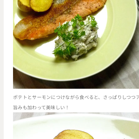
ポテトとサーモンにつけながら食べると、さっぱりしつつ
旨みも加わって美味しい！