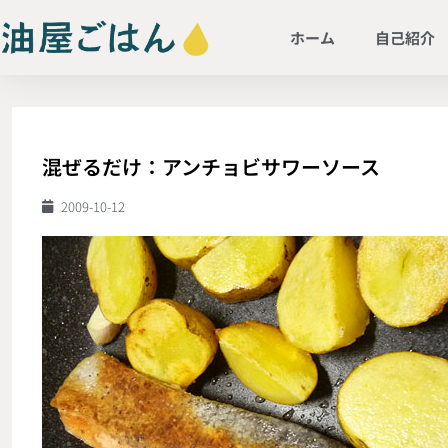
ホーム
自己紹介
混ぜるだけ：アンチョビサワーソース
2009-10-12