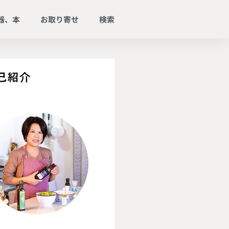
器、本
お取り寄せ
検索