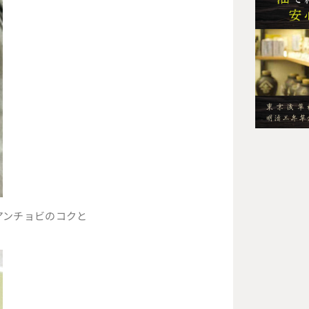
アンチョビのコクと