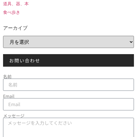
道具、器、本
食べ歩き
アーカイブ
お問い合わせ
名前
Email
メッセージ