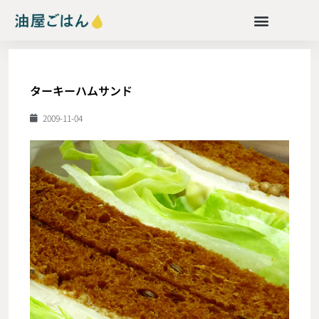
ターキーハムサンド
2009-11-04