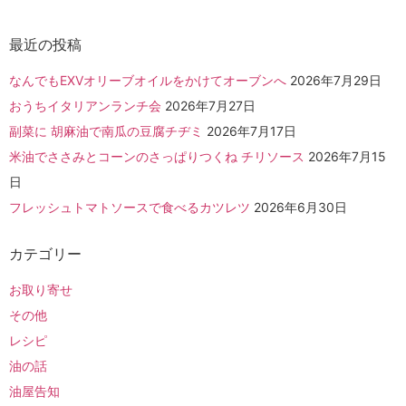
最近の投稿
なんでもEXVオリーブオイルをかけてオーブンへ
2026年7月29日
おうちイタリアンランチ会
2026年7月27日
副菜に 胡麻油で南瓜の豆腐チヂミ
2026年7月17日
米油でささみとコーンのさっぱりつくね チリソース
2026年7月15
日
フレッシュトマトソースで食べるカツレツ
2026年6月30日
カテゴリー
お取り寄せ
その他
レシピ
油の話
油屋告知