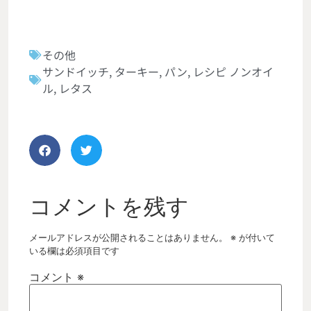
その他
サンドイッチ
,
ターキー
,
パン
,
レシピ ノンオイ
ル
,
レタス
コメントを残す
メールアドレスが公開されることはありません。
※
が付いて
いる欄は必須項目です
コメント
※