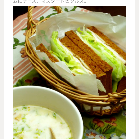
ムにチーズ、マスタードピクルス。