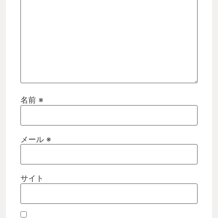
名前
※
メール
※
サイト