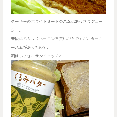
ターキーのホワイトミートのハムはあっさりジュー
シー。
普段はハムよりベーコンを買いがちですが、ターキ
ーハムがあったので、
頭はいっきにサンドイッチへ！