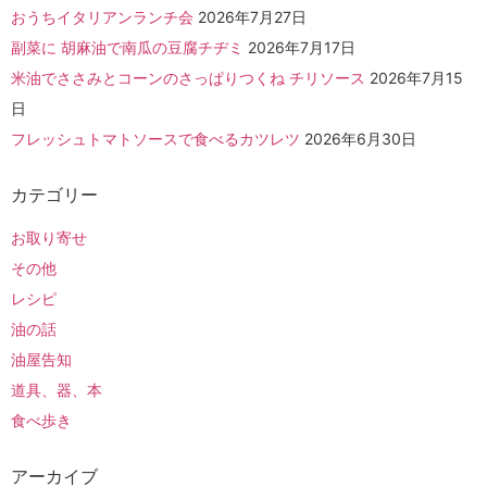
おうちイタリアンランチ会
2026年7月27日
副菜に 胡麻油で南瓜の豆腐チヂミ
2026年7月17日
米油でささみとコーンのさっぱりつくね チリソース
2026年7月15
日
フレッシュトマトソースで食べるカツレツ
2026年6月30日
カテゴリー
お取り寄せ
その他
レシピ
油の話
油屋告知
道具、器、本
食べ歩き
アーカイブ