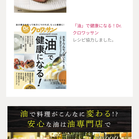
「油」で健康になる！Dr.
クロワッサン
レシピ協力しました。