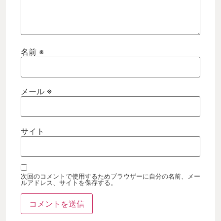
名前
※
メール
※
サイト
次回のコメントで使用するためブラウザーに自分の名前、メー
ルアドレス、サイトを保存する。