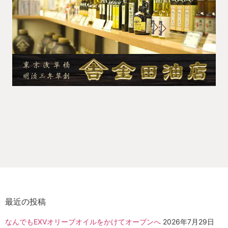
最近の投稿
なんでもEXVオリーブオイルをかけてオーブンへ
2026年7月29日