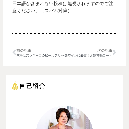
日本語が含まれない投稿は無視されますのでご注
意ください。（スパム対策）
前の記事
次の記事
穴子とズッキーニのビールフリット
赤ワインに最高！お家で鴨ロースト