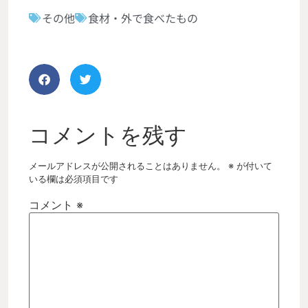
その他
食材・外で食べたもの
コメントを残す
メールアドレスが公開されることはありません。
※
が付いて
いる欄は必須項目です
コメント
※