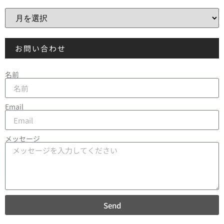
お問い合わせ
名前
Email
メッセージ
Send