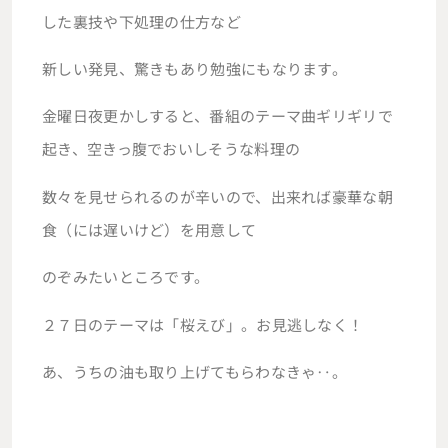
した裏技や下処理の仕方など
新しい発見、驚きもあり勉強にもなります。
金曜日夜更かしすると、番組のテーマ曲ギリギリで
起き、空きっ腹でおいしそうな料理の
数々を見せられるのが辛いので、出来れば豪華な朝
食（には遅いけど）を用意して
のぞみたいところです。
２７日のテーマは「桜えび」。お見逃しなく！
あ、うちの油も取り上げてもらわなきゃ‥。