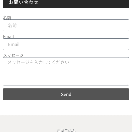
お問い合わせ
名前
Email
メッセージ
Send
油屋ごはん