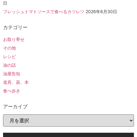
日
フレッシュトマトソースで食べるカツレツ
2026年6月30日
カテゴリー
お取り寄せ
その他
レシピ
油の話
油屋告知
道具、器、本
食べ歩き
アーカイブ