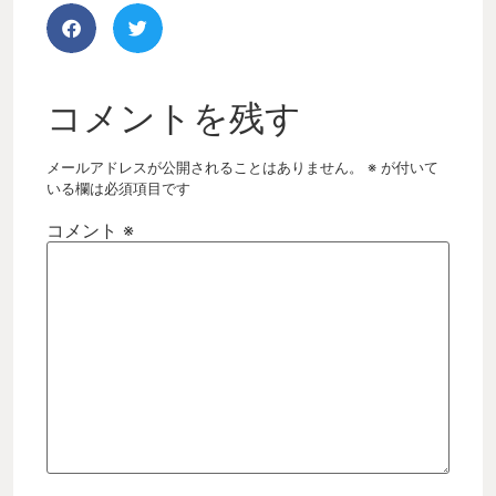
コメントを残す
メールアドレスが公開されることはありません。
※
が付いて
いる欄は必須項目です
コメント
※