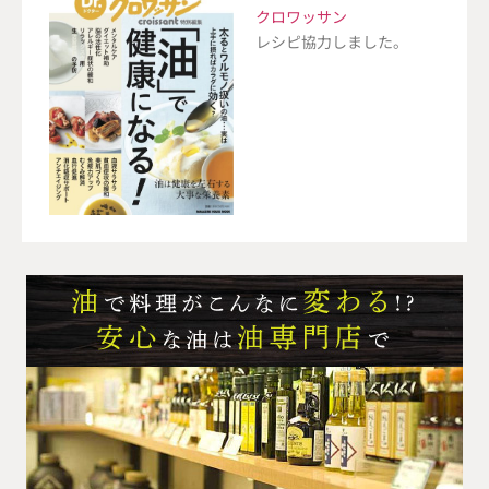
クロワッサン
レシピ協力しました。