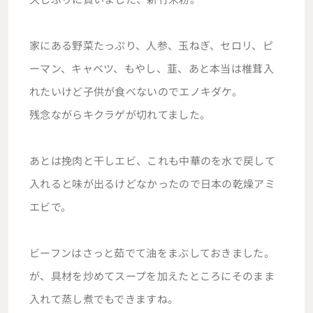
家にある野菜たっぷり、人参、玉ねぎ、セロリ、ピ
ーマン、キャベツ、もやし、韮、あと本当は椎茸入
れたいけど子供が食べないのでエノキダケ。
残念ながらキクラゲが切れてました。
あとは挽肉と干しエビ、これも中華のを水で戻して
入れると味が出るけどなかったので日本の乾燥アミ
エビで。
ビーフンはさっと茹でて油をまぶしておきました。
が、具材を炒めてスープを加えたところにそのまま
入れて蒸し煮でもできますね。