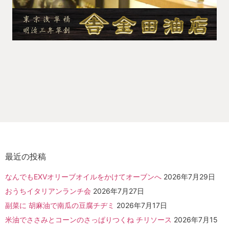
最近の投稿
なんでもEXVオリーブオイルをかけてオーブンへ
2026年7月29日
おうちイタリアンランチ会
2026年7月27日
副菜に 胡麻油で南瓜の豆腐チヂミ
2026年7月17日
米油でささみとコーンのさっぱりつくね チリソース
2026年7月15