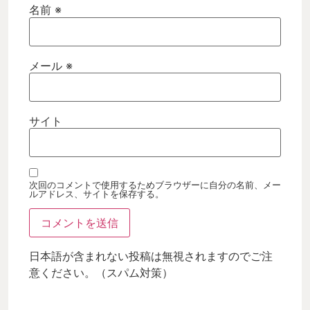
名前
※
メール
※
サイト
次回のコメントで使用するためブラウザーに自分の名前、メー
ルアドレス、サイトを保存する。
日本語が含まれない投稿は無視されますのでご注
意ください。（スパム対策）