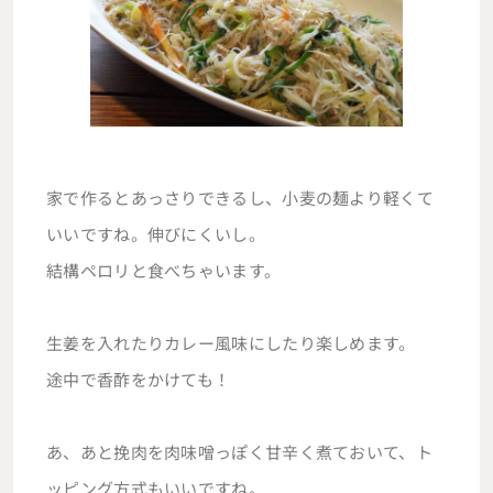
家で作るとあっさりできるし、小麦の麺より軽くて
いいですね。伸びにくいし。
結構ペロリと食べちゃいます。
生姜を入れたりカレー風味にしたり楽しめます。
途中で香酢をかけても！
あ、あと挽肉を肉味噌っぽく甘辛く煮ておいて、ト
ッピング方式もいいですね。