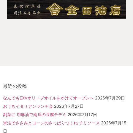
最近の投稿
なんでもEXVオリーブオイルをかけてオーブンへ
2026年7月29日
おうちイタリアンランチ会
2026年7月27日
副菜に 胡麻油で南瓜の豆腐チヂミ
2026年7月17日
米油でささみとコーンのさっぱりつくね チリソース
2026年7月15
日