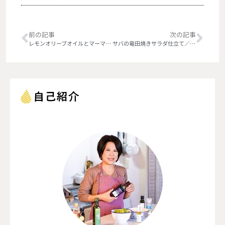
前の記事
次の記事
レモンオリーブオイルとマーマレードのケーキ
サバの竜田焼きサラダ仕立て／EXVオリーブオイルで