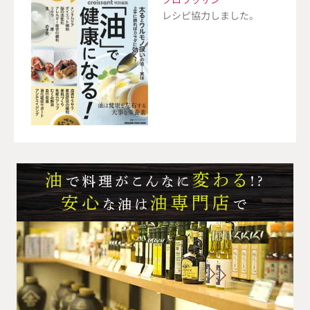
レシピ協力しました。