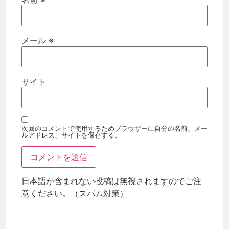
メール
※
サイト
次回のコメントで使用するためブラウザーに自分の名前、メー
ルアドレス、サイトを保存する。
日本語が含まれない投稿は無視されますのでご注
意ください。（スパム対策）