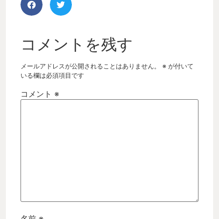
コメントを残す
メールアドレスが公開されることはありません。
※
が付いて
いる欄は必須項目です
コメント
※
名前
※