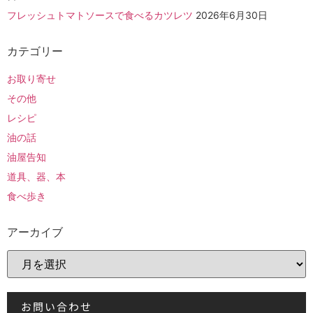
フレッシュトマトソースで食べるカツレツ
2026年6月30日
カテゴリー
お取り寄せ
その他
レシピ
油の話
油屋告知
道具、器、本
食べ歩き
アーカイブ
お問い合わせ