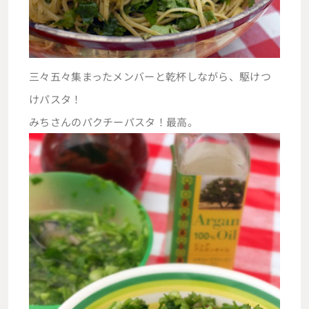
三々五々集まったメンバーと乾杯しながら、駆けつ
けパスタ！
みちさんのパクチーパスタ！最高。