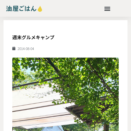
週末グルメキャンプ
2014-08-04