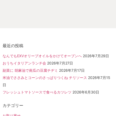
最近の投稿
なんでもEXVオリーブオイルをかけてオーブンへ
2026年7月29日
おうちイタリアンランチ会
2026年7月27日
副菜に 胡麻油で南瓜の豆腐チヂミ
2026年7月17日
米油でささみとコーンのさっぱりつくね チリソース
2026年7月15
日
フレッシュトマトソースで食べるカツレツ
2026年6月30日
カテゴリー
お取り寄せ