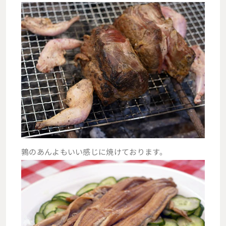
鶉のあんよもいい感じに焼けております。