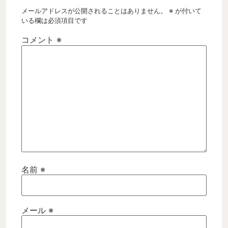
メールアドレスが公開されることはありません。
※
が付いて
いる欄は必須項目です
コメント
※
名前
※
メール
※