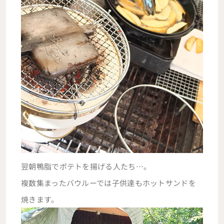
翌朝鴨脂でポテトを揚げる人たち…。
複数集まったバウルーでは子供達もホットサンドを
焼きます。