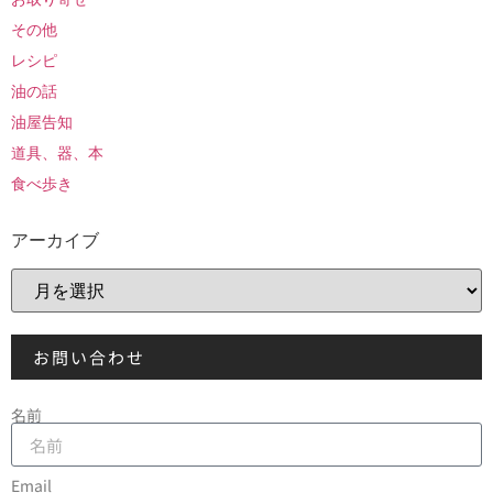
その他
レシピ
油の話
油屋告知
道具、器、本
食べ歩き
アーカイブ
お問い合わせ
名前
Email