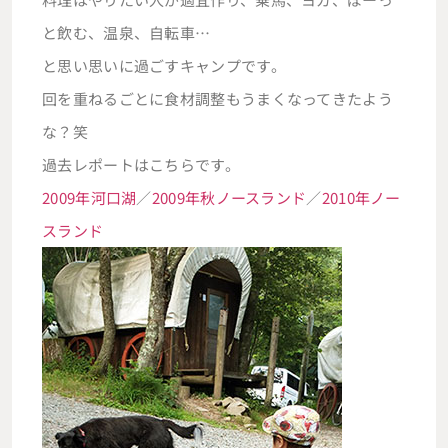
と飲む、温泉、自転車…
と思い思いに過ごすキャンプです。
回を重ねるごとに食材調整もうまくなってきたよう
な？笑
過去レポートはこちらです。
2009年河口湖
／
2009年秋ノースランド
／
2010年ノー
スランド