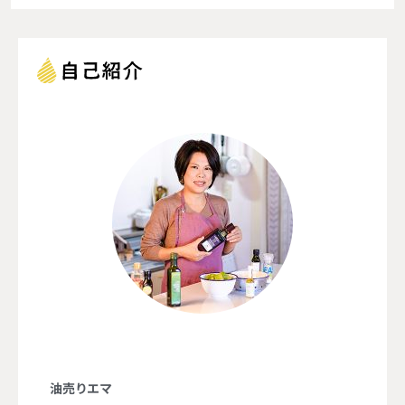
油売りエマ