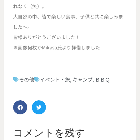
れなく（笑）。
大自然の中、皆で楽しい食事、子供と共に楽しみま
した～。
皆様ありがとうございました！
※画像何枚かMikasa氏より拝借しました
その他
イベント・旅
,
キャンプ
,
ＢＢＱ
コメントを残す