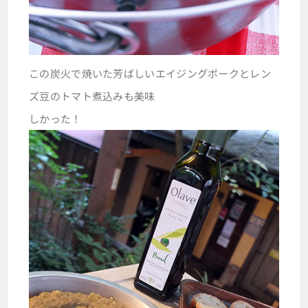
この炭火で焼いた芳ばしいエイジングポークとレン
ズ豆のトマト煮込みも美味
しかった！