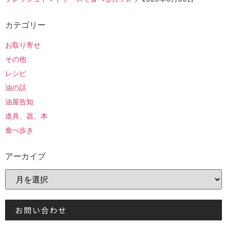
カテゴリー
お取り寄せ
その他
レシピ
油の話
油屋告知
道具、器、本
食べ歩き
アーカイブ
お問い合わせ