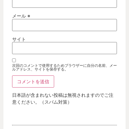
メール
※
サイト
次回のコメントで使用するためブラウザーに自分の名前、メー
ルアドレス、サイトを保存する。
日本語が含まれない投稿は無視されますのでご注
意ください。（スパム対策）