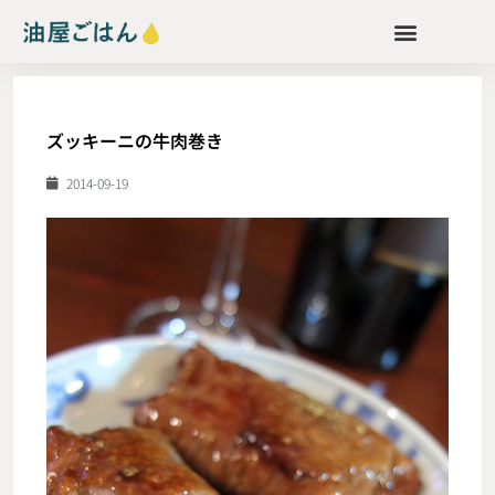
ズッキーニの牛肉巻き
2014-09-19