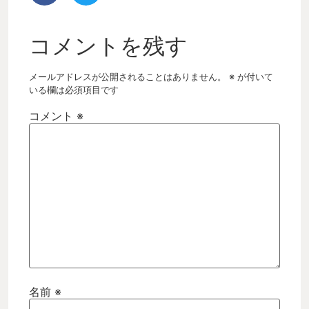
コメントを残す
メールアドレスが公開されることはありません。
※
が付いて
いる欄は必須項目です
コメント
※
名前
※