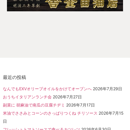
最近の投稿
なんでもEXVオリーブオイルをかけてオーブンへ
2026年7月29日
おうちイタリアンランチ会
2026年7月27日
副菜に 胡麻油で南瓜の豆腐チヂミ
2026年7月17日
米油でささみとコーンのさっぱりつくね チリソース
2026年7月15
日
フレッシュトマトソースで食べるカツレツ
2026年6月30日