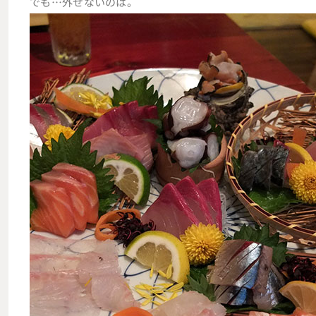
でも…外せないのは。