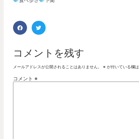
コメントを残す
メールアドレスが公開されることはありません。
※
が付いている欄は
コメント
※