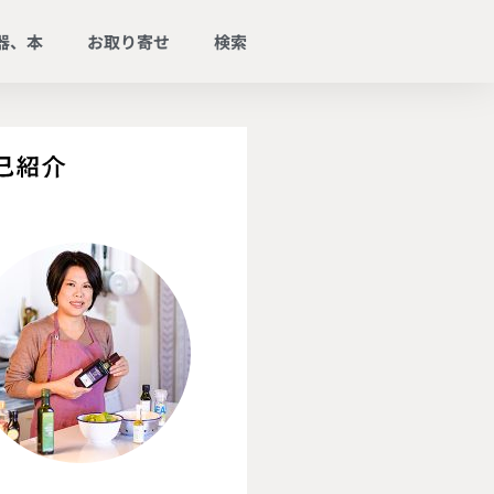
器、本
お取り寄せ
検索