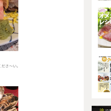
くださ～い。