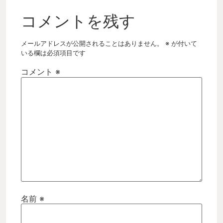
コメントを残す
メールアドレスが公開されることはありません。
※
が付いて
いる欄は必須項目です
コメント
※
名前
※