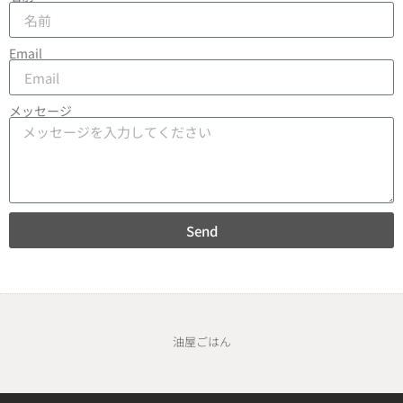
Email
メッセージ
Send
油屋ごはん