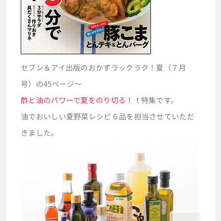
セブン＆アイ出版のおかずラックラク！夏（７月
号）の45ページ～
酢と油のパワーで夏をのり切る！！
特集です。
油でおいしい夏野菜レシピ６品を担当させていただ
きました。