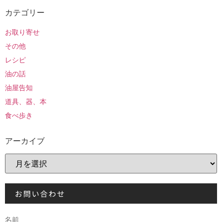
カテゴリー
お取り寄せ
その他
レシピ
油の話
油屋告知
道具、器、本
食べ歩き
アーカイブ
お問い合わせ
名前