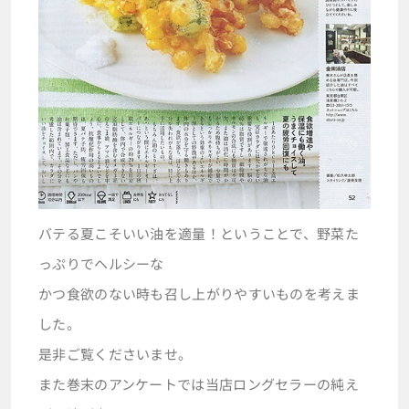
バテる夏こそいい油を適量！ということで、野菜た
っぷりでヘルシーな
かつ食欲のない時も召し上がりやすいものを考えま
した。
是非ご覧くださいませ。
また巻末のアンケートでは当店ロングセラーの純え