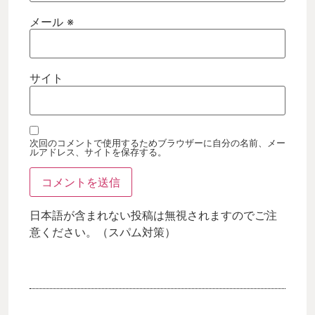
メール
※
サイト
次回のコメントで使用するためブラウザーに自分の名前、メー
ルアドレス、サイトを保存する。
日本語が含まれない投稿は無視されますのでご注
意ください。（スパム対策）