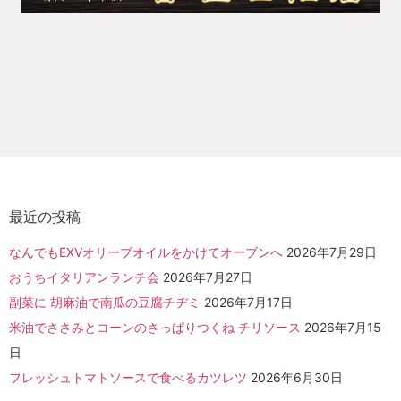
最近の投稿
なんでもEXVオリーブオイルをかけてオーブンへ
2026年7月29日
おうちイタリアンランチ会
2026年7月27日
副菜に 胡麻油で南瓜の豆腐チヂミ
2026年7月17日
米油でささみとコーンのさっぱりつくね チリソース
2026年7月15
日
フレッシュトマトソースで食べるカツレツ
2026年6月30日