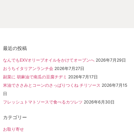
最近の投稿
なんでもEXVオリーブオイルをかけてオーブンへ
2026年7月29日
おうちイタリアンランチ会
2026年7月27日
副菜に 胡麻油で南瓜の豆腐チヂミ
2026年7月17日
米油でささみとコーンのさっぱりつくね チリソース
2026年7月15
日
フレッシュトマトソースで食べるカツレツ
2026年6月30日
カテゴリー
お取り寄せ