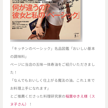
「キッチンのベーシック」名品図鑑「おいしい基本
の調味料」
ページに当店の五味一体寿油をご紹介いただきまし
た！
「なんでもおいしく仕上がる魔法の油。これ１本で
お料理上手になれます」
とご推薦くださった料理研究家の
稲葉ゆきえ様（ス
ヌ子さん）
！