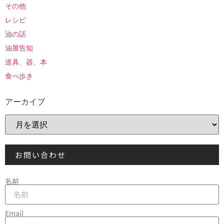
その他
レシピ
油の話
油屋告知
道具、器、本
食べ歩き
アーカイブ
お問い合わせ
名前
Email