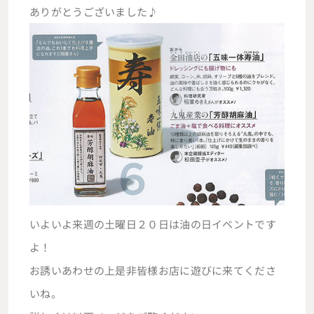
ありがとうございました♪
いよいよ来週の土曜日２０日は油の日イベントです
よ！
お誘いあわせの上是非皆様お店に遊びに来てくださ
いね。