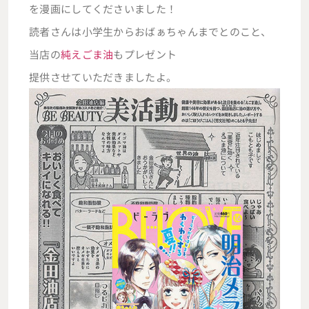
を漫画にしてくださいました！
読者さんは小学生からおばぁちゃんまでとのこと、
当店の
純えごま油
もプレゼント
提供させていただきましたよ。