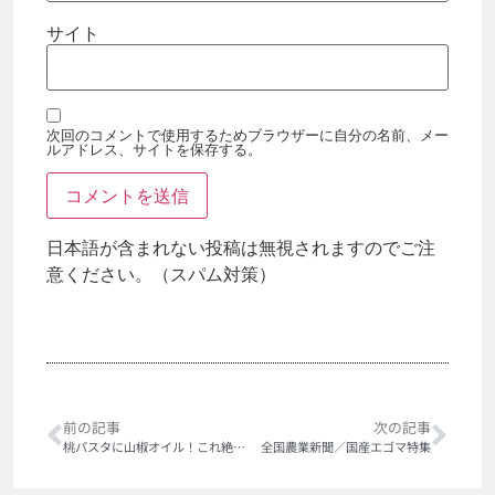
サイト
次回のコメントで使用するためブラウザーに自分の名前、メー
ルアドレス、サイトを保存する。
日本語が含まれない投稿は無視されますのでご注
意ください。（スパム対策）
前の記事
次の記事
桃パスタに山椒オイル！これ絶品。
全国農業新聞／国産エゴマ特集