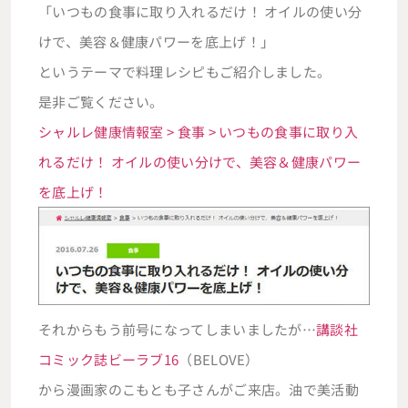
「いつもの食事に取り入れるだけ！ オイルの使い分
けで、美容＆健康パワーを底上げ！」
というテーマで料理レシピもご紹介しました。
是非ご覧ください。
シャルレ健康情報室 > 食事 > いつもの食事に取り入
れるだけ！ オイルの使い分けで、美容＆健康パワー
を底上げ！
それからもう前号になってしまいましたが…
講談社
コミック誌ビーラブ16
（BELOVE）
から漫画家のこもとも子さんがご来店。油で美活動