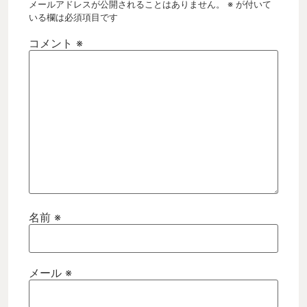
メールアドレスが公開されることはありません。
※
が付いて
いる欄は必須項目です
コメント
※
名前
※
メール
※