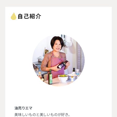
油売りエマ
美味しいものと美しいものが好き。