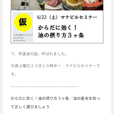
で、早速油の話、呼ばれました。
今週土曜日２２日１０時半～ マナビルセミナーで
す。
—————————————————————–
からだに効く！油の摂り方３ヶ条／油の基本を知っ
て正しく選びましょう