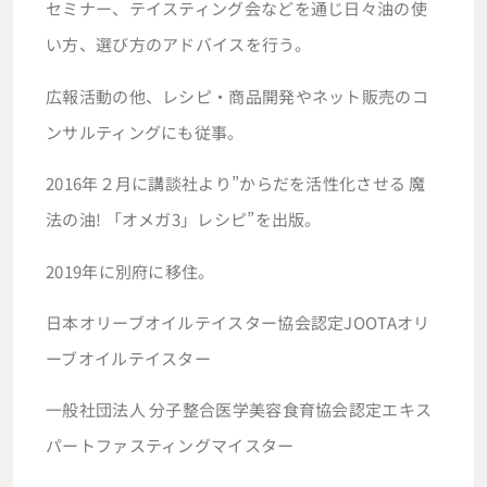
セミナー、テイスティング会などを通じ日々油の使
い方、選び方のアドバイスを行う。
広報活動の他、レシピ・商品開発やネット販売のコ
ンサルティングにも従事。
2016年２月に講談社より”からだを活性化させる 魔
法の油! 「オメガ3」レシピ”を出版。
2019年に別府に移住。
日本オリーブオイルテイスター協会認定JOOTAオリ
ーブオイルテイスター
一般社団法人 分子整合医学美容食育協会認定エキス
パートファスティングマイスター