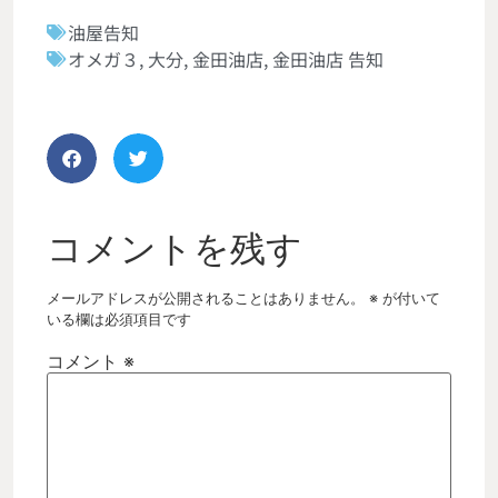
油屋告知
オメガ３
,
大分
,
金田油店
,
金田油店 告知
コメントを残す
メールアドレスが公開されることはありません。
※
が付いて
いる欄は必須項目です
コメント
※