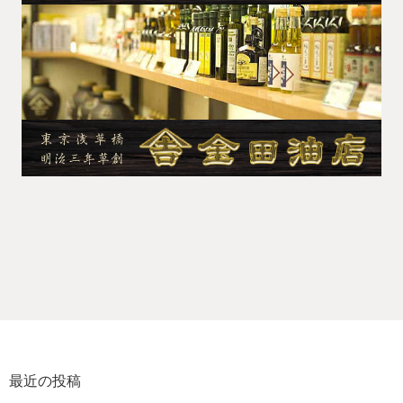
最近の投稿