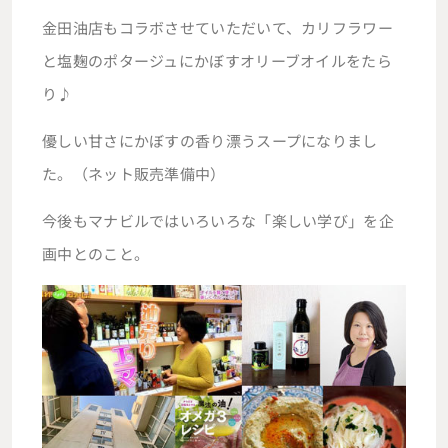
金田油店もコラボさせていただいて、カリフラワー
と塩麹のポタージュにかぼすオリーブオイルをたら
り♪
優しい甘さにかぼすの香り漂うスープになりまし
た。（ネット販売準備中）
今後もマナビルではいろいろな「楽しい学び」を企
画中とのこと。