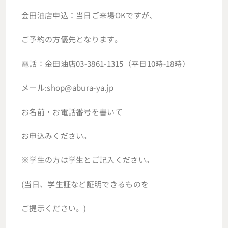
金田油店申込：当日ご来場OKですが、
ご予約の方優先となります。
電話：金田油店03-3861-1315（平日10時-18時）
メール:shop@abura-ya.jp
お名前・お電話番号を書いて
お申込みください。
※学生の方は学生とご記入ください。
(当日、学生証など証明できるものを
ご提示ください。)