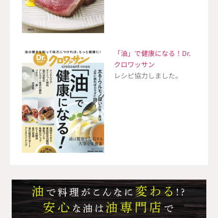
「油」で健康になる！Dr.
クロワッサン
レシピ協力しました。