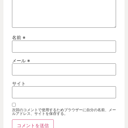
名前
※
メール
※
サイト
次回のコメントで使用するためブラウザーに自分の名前、メー
ルアドレス、サイトを保存する。