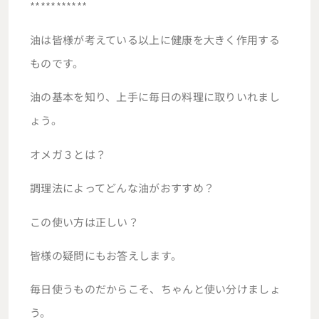
***********
油は皆様が考えている以上に健康を大きく作用する
ものです。
油の基本を知り、上手に毎日の料理に取りいれまし
ょう。
オメガ３とは？
調理法によってどんな油がおすすめ？
この使い方は正しい？
皆様の疑問にもお答えします。
毎日使うものだからこそ、ちゃんと使い分けましょ
う。