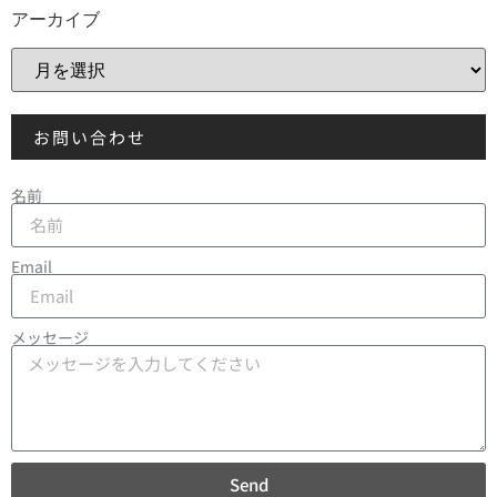
アーカイブ
お問い合わせ
名前
Email
メッセージ
Send