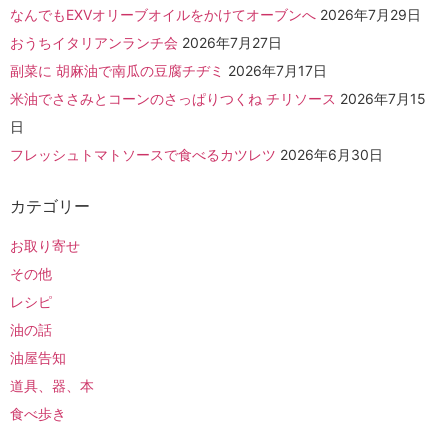
なんでもEXVオリーブオイルをかけてオーブンへ
2026年7月29日
おうちイタリアンランチ会
2026年7月27日
副菜に 胡麻油で南瓜の豆腐チヂミ
2026年7月17日
米油でささみとコーンのさっぱりつくね チリソース
2026年7月15
日
フレッシュトマトソースで食べるカツレツ
2026年6月30日
カテゴリー
お取り寄せ
その他
レシピ
油の話
油屋告知
道具、器、本
食べ歩き