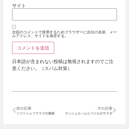
サイト
次回のコメントで使用するためブラウザーに自分の名前、メー
ルアドレス、サイトを保存する。
日本語が含まれない投稿は無視されますのでご注
意ください。（スパム対策）
前の記事
次の記事
ソフトシェフクラブの唐揚
マッシュルームとバジルのサラダ