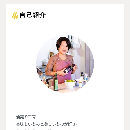
油売りエマ
美味しいものと美しいものが好き。