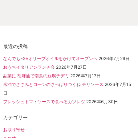
最近の投稿
なんでもEXVオリーブオイルをかけてオーブンへ
2026年7月29日
おうちイタリアンランチ会
2026年7月27日
副菜に 胡麻油で南瓜の豆腐チヂミ
2026年7月17日
米油でささみとコーンのさっぱりつくね チリソース
2026年7月15
日
フレッシュトマトソースで食べるカツレツ
2026年6月30日
カテゴリー
お取り寄せ