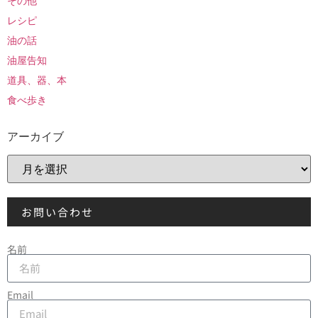
その他
レシピ
油の話
油屋告知
道具、器、本
食べ歩き
アーカイブ
お問い合わせ
名前
Email